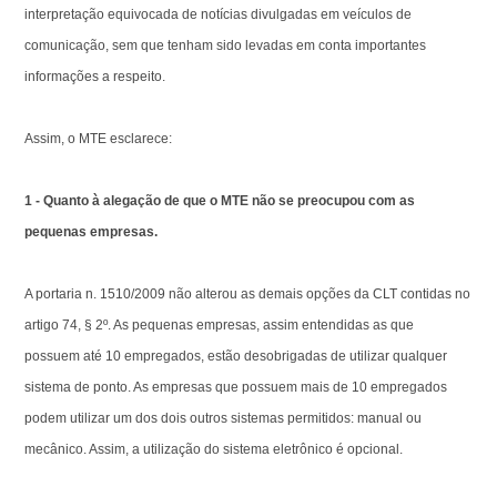
interpretação equivocada de notícias divulgadas em veículos de
comunicação, sem que tenham sido levadas em conta importantes
informações a respeito.
Assim, o MTE esclarece:
1 - Quanto à alegação de que o MTE não se preocupou com as
pequenas empresas.
A portaria n. 1510/2009 não alterou as demais opções da CLT contidas no
artigo 74, § 2º. As pequenas empresas, assim entendidas as que
possuem até 10 empregados, estão desobrigadas de utilizar qualquer
sistema de ponto. As empresas que possuem mais de 10 empregados
podem utilizar um dos dois outros sistemas permitidos: manual ou
mecânico. Assim, a utilização do sistema eletrônico é opcional.