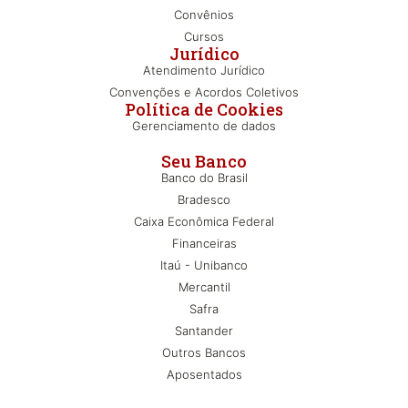
Convênios
Cursos
Jurídico
Atendimento Jurídico
Convenções e Acordos Coletivos
Política de Cookies
Gerenciamento de dados
Seu Banco
Banco do Brasil
Bradesco
Caixa Econômica Federal
Financeiras
Itaú - Unibanco
Mercantil
Safra
Santander
Outros Bancos
Aposentados