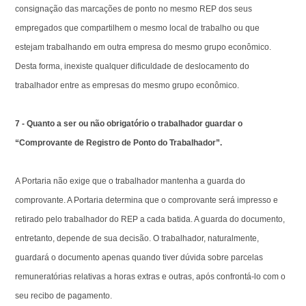
consignação das marcações de ponto no mesmo REP dos seus
empregados que compartilhem o mesmo local de trabalho ou que
estejam trabalhando em outra empresa do mesmo grupo econômico.
Desta forma, inexiste qualquer dificuldade de deslocamento do
trabalhador entre as empresas do mesmo grupo econômico.
7 - Quanto a ser ou não obrigatório o trabalhador guardar o
“Comprovante de Registro de Ponto do Trabalhador”.
A Portaria não exige que o trabalhador mantenha a guarda do
comprovante. A Portaria determina que o comprovante será impresso e
retirado pelo trabalhador do REP a cada batida. A guarda do documento,
entretanto, depende de sua decisão. O trabalhador, naturalmente,
guardará o documento apenas quando tiver dúvida sobre parcelas
remuneratórias relativas a horas extras e outras, após confrontá-lo com o
seu recibo de pagamento.