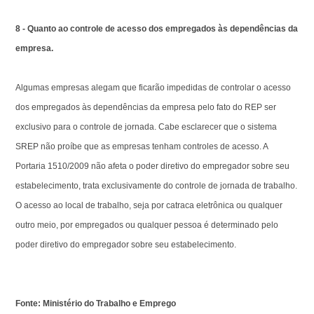
8 - Quanto ao controle de acesso dos empregados às dependências da
empresa.
Algumas empresas alegam que ficarão impedidas de controlar o acesso
dos empregados às dependências da empresa pelo fato do REP ser
exclusivo para o controle de jornada. Cabe esclarecer que o sistema
SREP não proíbe que as empresas tenham controles de acesso. A
Portaria 1510/2009 não afeta o poder diretivo do empregador sobre seu
estabelecimento, trata exclusivamente do controle de jornada de trabalho.
O acesso ao local de trabalho, seja por catraca eletrônica ou qualquer
outro meio, por empregados ou qualquer pessoa é determinado pelo
poder diretivo do empregador sobre seu estabelecimento.
Fonte: Ministério do Trabalho e Emprego