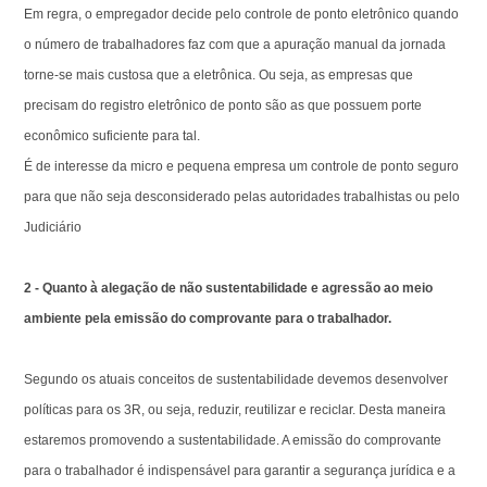
Em regra, o empregador decide pelo controle de ponto eletrônico quando
o número de trabalhadores faz com que a apuração manual da jornada
torne-se mais custosa que a eletrônica. Ou seja, as empresas que
precisam do registro eletrônico de ponto são as que possuem porte
econômico suficiente para tal.
É de interesse da micro e pequena empresa um controle de ponto seguro
para que não seja desconsiderado pelas autoridades trabalhistas ou pelo
Judiciário
2 - Quanto à alegação de não sustentabilidade e agressão ao meio
ambiente pela emissão do comprovante para o trabalhador.
Segundo os atuais conceitos de sustentabilidade devemos desenvolver
políticas para os 3R, ou seja, reduzir, reutilizar e reciclar. Desta maneira
estaremos promovendo a sustentabilidade. A emissão do comprovante
para o trabalhador é indispensável para garantir a segurança jurídica e a