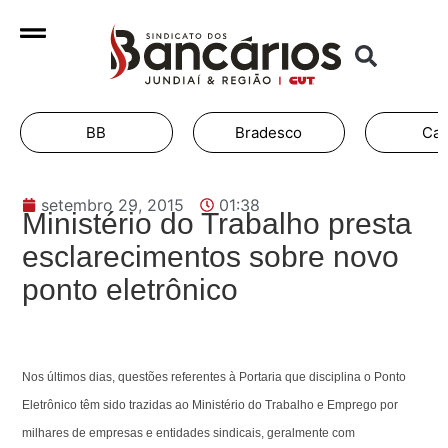
BB
Bradesco
Caixa
setembro 29, 2015
01:38
Ministério do Trabalho presta
esclarecimentos sobre novo
ponto eletrônico
Nos últimos dias, questões referentes à Portaria que disciplina o Ponto
Eletrônico têm sido trazidas ao Ministério do Trabalho e Emprego por
milhares de empresas e entidades sindicais, geralmente com