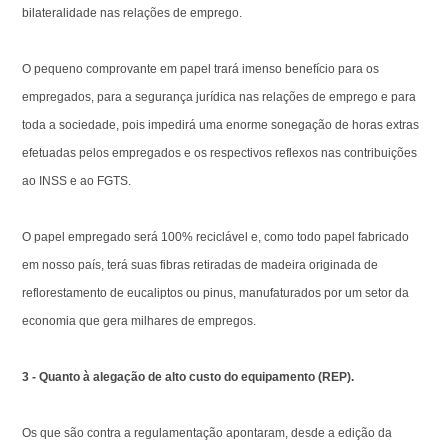
bilateralidade nas relações de emprego.
O pequeno comprovante em papel trará imenso benefício para os
empregados, para a segurança jurídica nas relações de emprego e para
toda a sociedade, pois impedirá uma enorme sonegação de horas extras
efetuadas pelos empregados e os respectivos reflexos nas contribuições
ao INSS e ao FGTS.
O papel empregado será 100% reciclável e, como todo papel fabricado
em nosso país, terá suas fibras retiradas de madeira originada de
reflorestamento de eucaliptos ou pinus, manufaturados por um setor da
economia que gera milhares de empregos.
3 - Quanto à alegação de alto custo do equipamento (REP).
Os que são contra a regulamentação apontaram, desde a edição da