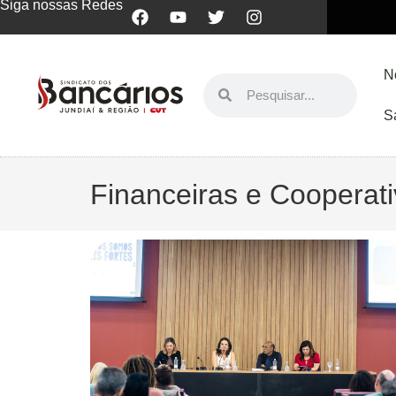
Siga nossas Redes
N
S
Financeiras e Cooperat