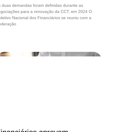
 duas demandas foram definidas durante as
egociações para a renovação da CCT, em 2024 O
letivo Nacional dos Financiários se reuniu com a
ederação