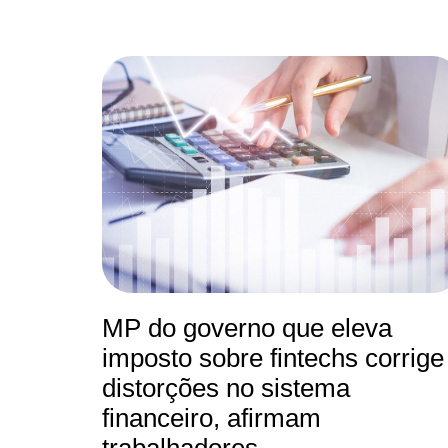
MP do governo que eleva
imposto sobre fintechs corrige
distorções no sistema
financeiro, afirmam