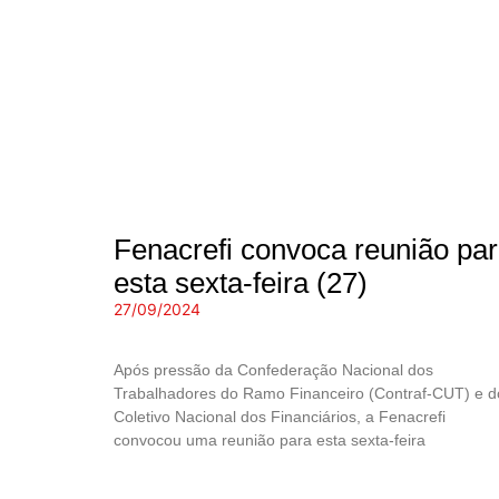
Fenacrefi convoca reunião pa
esta sexta-feira (27)
27/09/2024
Após pressão da Confederação Nacional dos
Trabalhadores do Ramo Financeiro (Contraf-CUT) e d
Coletivo Nacional dos Financiários, a Fenacrefi
convocou uma reunião para esta sexta-feira