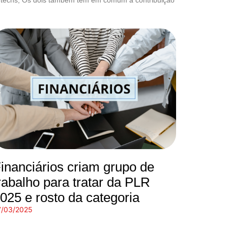
inanciários criam grupo de
rabalho para tratar da PLR
025 e rosto da categoria
7/03/2025