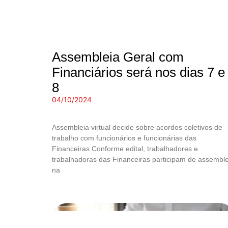
Assembleia Geral com
Financiários será nos dias 7 e
8
04/10/2024
Assembleia virtual decide sobre acordos coletivos de
trabalho com funcionários e funcionárias das
Financeiras Conforme edital, trabalhadores e
trabalhadoras das Financeiras participam de assemble
na