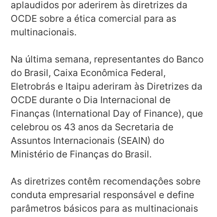
aplaudidos por aderirem às diretrizes da
OCDE sobre a ética comercial para as
multinacionais.
Na última semana, representantes do Banco
do Brasil, Caixa Econômica Federal,
Eletrobrás e Itaipu aderiram às Diretrizes da
OCDE durante o Dia Internacional de
Finanças (International Day of Finance), que
celebrou os 43 anos da Secretaria de
Assuntos Internacionais (SEAIN) do
Ministério de Finanças do Brasil.
As diretrizes contêm recomendaçôes sobre
conduta empresarial responsável e define
parâmetros básicos para as multinacionais