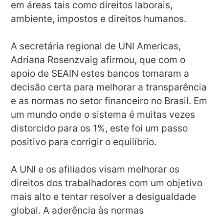
em áreas tais como direitos laborais,
ambiente, impostos e direitos humanos.
A secretária regional de UNI Americas,
Adriana Rosenzvaig afirmou, que com o
apoio de SEAIN estes bancos tomaram a
decisão certa para melhorar a transparência
e as normas no setor financeiro no Brasil. Em
um mundo onde o sistema é muitas vezes
distorcido para os 1%, este foi um passo
positivo para corrigir o equilíbrio.
A UNI e os afiliados visam melhorar os
direitos dos trabalhadores com um objetivo
mais alto e tentar resolver a desigualdade
global. A aderência às normas