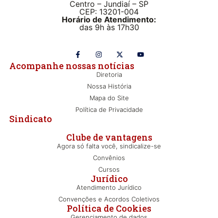
Centro – Jundiaí – SP
CEP: 13201-004
Horário de Atendimento:
das 9h às 17h30
Acompanhe nossas notícias
Diretoria
Nossa História
Mapa do Site
Política de Privacidade
Sindicato
Clube de vantagens
Agora só falta você, sindicalize-se
Convênios
Cursos
Jurídico
Atendimento Jurídico
Convenções e Acordos Coletivos
Política de Cookies
Gerenciamento de dados