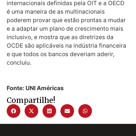
internacionais definidas pela OIT e a OECD
é uma maneira de as multinacionais
poderem provar que estão prontas a mudar
e a adaptar um plano de crescimento mais
inclusivo, e mostra que as diretrizes da
OCDE são aplicáveis na indústria financeira
e que todos os bancos deveriam aderir,
concluiu.
Fonte: UNI Américas
Compartilhe!