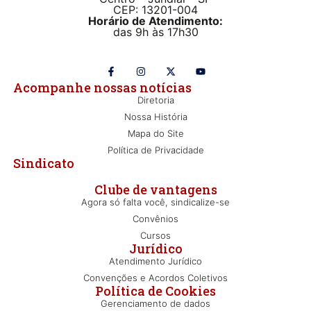
CEP: 13201-004
Horário de Atendimento:
das 9h às 17h30
Acompanhe nossas notícias
Diretoria
Nossa História
Mapa do Site
Política de Privacidade
Sindicato
Clube de vantagens
Agora só falta você, sindicalize-se
Convênios
Cursos
Jurídico
Atendimento Jurídico
Convenções e Acordos Coletivos
Política de Cookies
Gerenciamento de dados