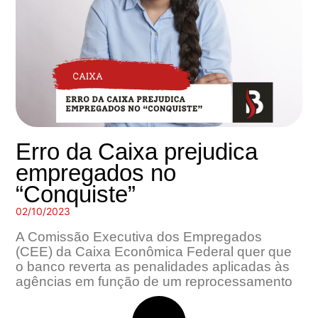
Erro da Caixa prejudica
empregados no
“Conquiste”
02/10/2023
A Comissão Executiva dos Empregados
(CEE) da Caixa Econômica Federal quer que
o banco reverta as penalidades aplicadas às
agências em função de um reprocessamento