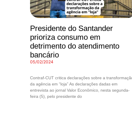
Presidente do Santander
prioriza consumo em
detrimento do atendimento
bancário
05/02/2024
Contraf-CUT critica declarações sobre a transformaçã
da agência em “loja” As declarações dadas em
entrevista ao jornal Valor Econômico, nesta segunda-
feira (5), pelo presidente do