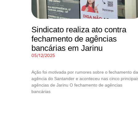
Sindicato realiza ato contra
fechamento de agências
bancárias em Jarinu
05/12/2025
Ação foi motivada por rumores sobre o fechamento da
agência do Santander e aconteceu nas cinco principai
agências de Jarinu O fechamento de agências
bancárias