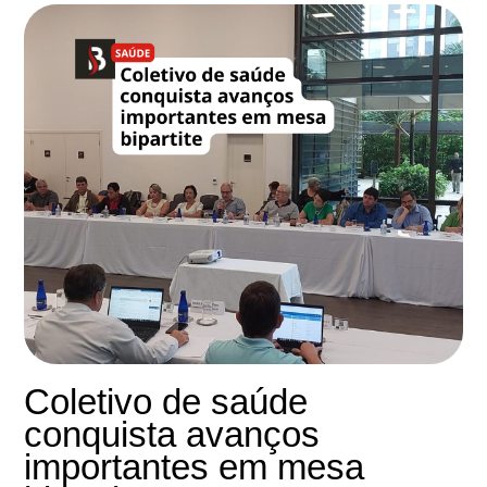
Coletivo de saúde
conquista avanços
importantes em mesa