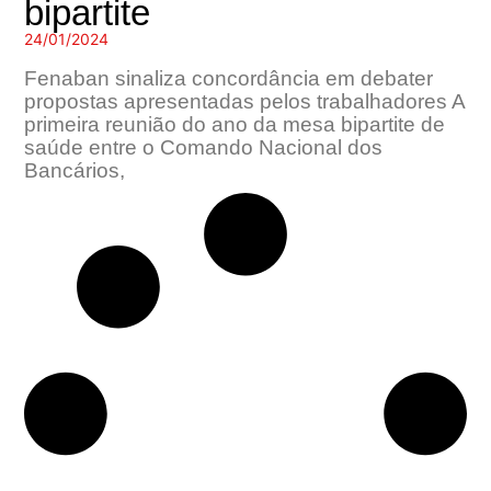
bipartite
24/01/2024
Fenaban sinaliza concordância em debater
propostas apresentadas pelos trabalhadores A
primeira reunião do ano da mesa bipartite de
saúde entre o Comando Nacional dos
Bancários,