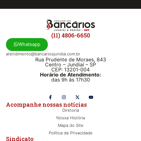
(11) 4806-6650
Whatsapp
atendimento@bancariosjundiai.com.br
Rua Prudente de Moraes, 843
Centro – Jundiaí – SP
CEP: 13201-004
Horário de Atendimento:
das 9h às 17h30
Acompanhe nossas notícias
Diretoria
Nossa História
Mapa do Site
Política de Privacidade
Sindicato