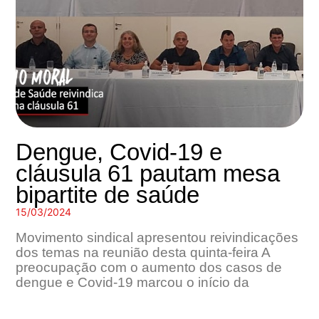
Dengue, Covid-19 e
cláusula 61 pautam mesa
bipartite de saúde
15/03/2024
Movimento sindical apresentou reivindicações
dos temas na reunião desta quinta-feira A
preocupação com o aumento dos casos de
dengue e Covid-19 marcou o início da