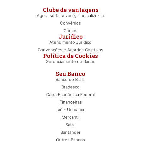
Clube de vantagens
Agora só falta você, sindicalize-se
Convênios
Cursos
Jurídico
Atendimento Jurídico
Convenções e Acordos Coletivos
Política de Cookies
Gerenciamento de dados
Seu Banco
Banco do Brasil
Bradesco
Caixa Econômica Federal
Financeiras
Itaú - Unibanco
Mercantil
Safra
Santander
Outros Bancos