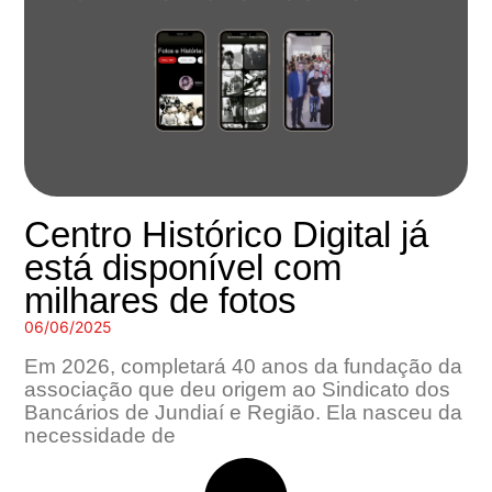
Centro Histórico Digital já
está disponível com
milhares de fotos
06/06/2025
Em 2026, completará 40 anos da fundação da
associação que deu origem ao Sindicato dos
Bancários de Jundiaí e Região. Ela nasceu da
necessidade de