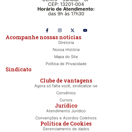
CEP: 13201-004
Horário de Atendimento:
das 9h às 17h30
Acompanhe nossas notícias
Diretoria
Nossa História
Mapa do Site
Política de Privacidade
Sindicato
Clube de vantagens
Agora só falta você, sindicalize-se
Convênios
Cursos
Jurídico
Atendimento Jurídico
Convenções e Acordos Coletivos
Política de Cookies
Gerenciamento de dados