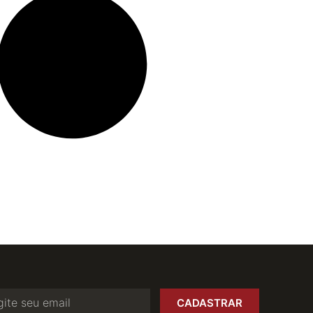
CADASTRAR