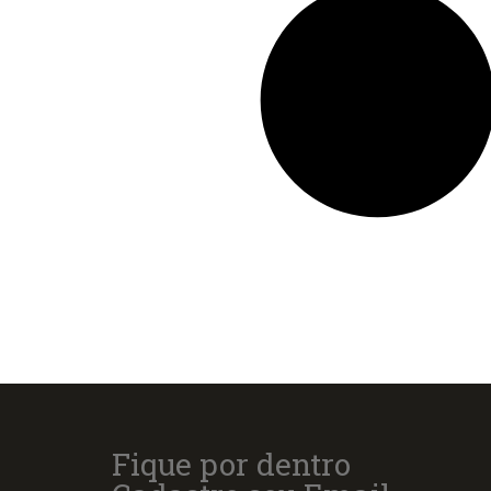
Fique por dentro