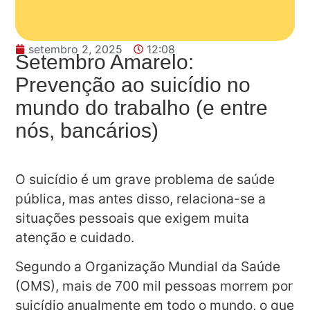
setembro 2, 2025
12:08
Setembro Amarelo:
Prevenção ao suicídio no
mundo do trabalho (e entre
nós, bancários)
O suicídio é um grave problema de saúde
pública, mas antes disso, relaciona-se a
situações pessoais que exigem muita
atenção e cuidado.
Segundo a Organização Mundial da Saúde
(OMS), mais de 700 mil pessoas morrem por
suicídio anualmente em todo o mundo, o que