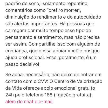
padrão de sono, isolamento repentino,
comentários como “prefiro morrer”,
diminuição do rendimento e do autocuidado
são alertas importantes. Há pessoas que
carregam por muito tempo esse tipo de
pensamento e sentimento, mas não precisa
ser assim. Compartilhe isso com alguém de
confiança, que possa apoiar você e busque
ajuda profissional. Esse, geralmente, é um
passo decisivo!
Se achar necessário, não deixe de entrar em
contato com o CVV: O Centro de Valorização
da Vida oferece apoio emocional gratuito
24h pelo telefone 188 (ligação gratuita),
além de chat e e-mail.