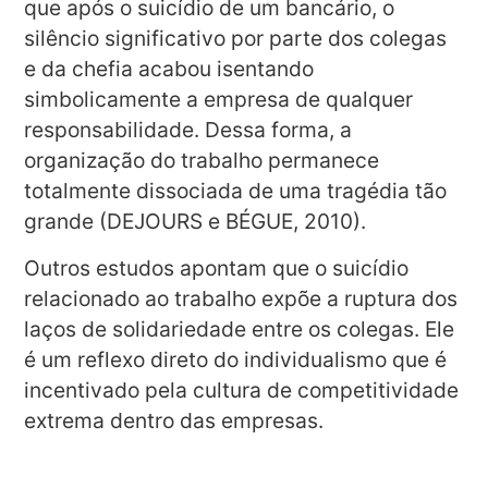
que após o suicídio de um bancário, o
silêncio significativo por parte dos colegas
e da chefia acabou isentando
simbolicamente a empresa de qualquer
responsabilidade. Dessa forma, a
organização do trabalho permanece
totalmente dissociada de uma tragédia tão
grande (DEJOURS e BÉGUE, 2010).
Outros estudos apontam que o suicídio
relacionado ao trabalho expõe a ruptura dos
laços de solidariedade entre os colegas. Ele
é um reflexo direto do individualismo que é
incentivado pela cultura de competitividade
extrema dentro das empresas.