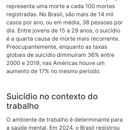
representa uma morte a cada 100 mortes
registradas. No Brasil, são mais de 14 mil
casos por ano, ou em média, 38 pessoas por
dia. Entre jovens de 15 a 29 anos, o suicídio
é a quarta causa de morte mais recorrente.
Preocupantemente, enquanto as taxas
globais de suicídio diminuíram 36% entre
2000 e 2019, nas Américas houve um
aumento de 17% no mesmo período.
Suicídio no contexto do
trabalho
O ambiente de trabalho é determinante para
a saúde mental. Em 2024, o Brasil registrou