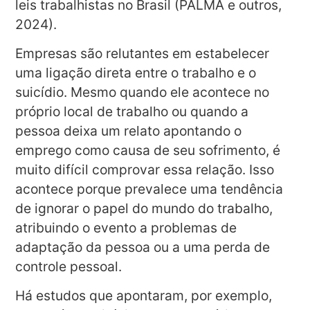
leis trabalhistas no Brasil (PALMA e outros,
2024).
Empresas são relutantes em estabelecer
uma ligação direta entre o trabalho e o
suicídio. Mesmo quando ele acontece no
próprio local de trabalho ou quando a
pessoa deixa um relato apontando o
emprego como causa de seu sofrimento, é
muito difícil comprovar essa relação. Isso
acontece porque prevalece uma tendência
de ignorar o papel do mundo do trabalho,
atribuindo o evento a problemas de
adaptação da pessoa ou a uma perda de
controle pessoal.
Há estudos que apontaram, por exemplo,