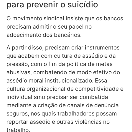
para prevenir o suicídio
O movimento sindical insiste que os bancos
precisam admitir o seu papel no
adoecimento dos bancários.
A partir disso, precisam criar instrumentos
que acabem com cultura de assédio e da
pressão, com o fim da política de metas
abusivas, combatendo de modo efetivo do
assédio moral institucionalizado. Essa
cultura organizacional de competitividade e
individualismo precisar ser combatida
mediante a criação de canais de denúncia
seguros, nos quais trabalhadores possam
reportar assédio e outras violências no
trabalho.