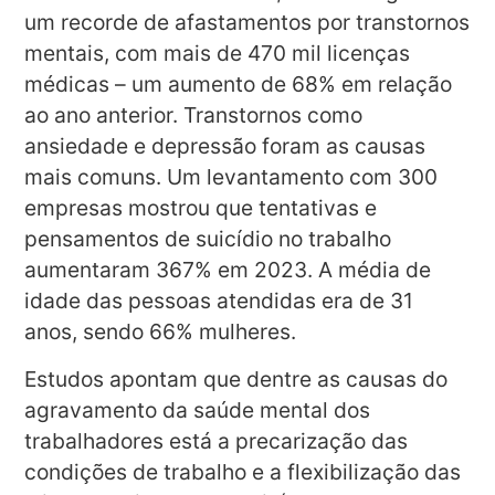
um recorde de afastamentos por transtornos
mentais, com mais de 470 mil licenças
médicas – um aumento de 68% em relação
ao ano anterior. Transtornos como
ansiedade e depressão foram as causas
mais comuns. Um levantamento com 300
empresas mostrou que tentativas e
pensamentos de suicídio no trabalho
aumentaram 367% em 2023. A média de
idade das pessoas atendidas era de 31
anos, sendo 66% mulheres.
Estudos apontam que dentre as causas do
agravamento da saúde mental dos
trabalhadores está a precarização das
condições de trabalho e a flexibilização das