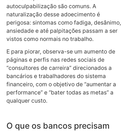
autoculpabilização são comuns. A
naturalização desse adoecimento é
perigosa: sintomas como fadiga, desânimo,
ansiedade e até palpitações passam a ser
vistos como normais no trabalho.
E para piorar, observa-se um aumento de
páginas e perfis nas redes sociais de
“consultores de carreira” direcionados a
bancários e trabalhadores do sistema
financeiro, com o objetivo de “aumentar a
performance” e “bater todas as metas” a
qualquer custo.
O que os bancos precisam