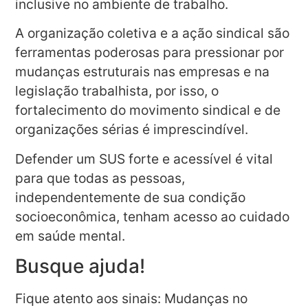
inclusive no ambiente de trabalho.
A organização coletiva e a ação sindical são
ferramentas poderosas para pressionar por
mudanças estruturais nas empresas e na
legislação trabalhista, por isso, o
fortalecimento do movimento sindical e de
organizações sérias é imprescindível.
Defender um SUS forte e acessível é vital
para que todas as pessoas,
independentemente de sua condição
socioeconômica, tenham acesso ao cuidado
em saúde mental.
Busque ajuda!
Fique atento aos sinais: Mudanças no