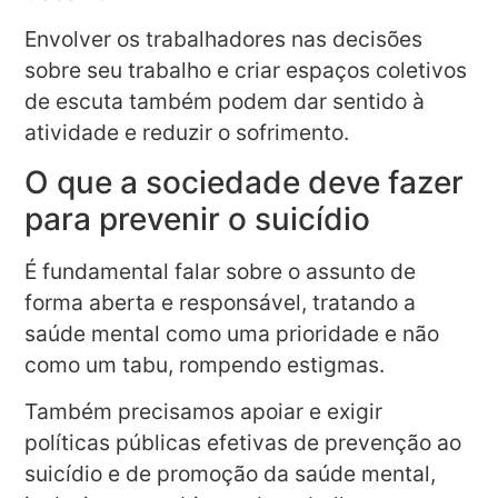
Envolver os trabalhadores nas decisões
sobre seu trabalho e criar espaços coletivos
de escuta também podem dar sentido à
atividade e reduzir o sofrimento.
O que a sociedade deve fazer
para prevenir o suicídio
É fundamental falar sobre o assunto de
forma aberta e responsável, tratando a
saúde mental como uma prioridade e não
como um tabu, rompendo estigmas.
Também precisamos apoiar e exigir
políticas públicas efetivas de prevenção ao
suicídio e de promoção da saúde mental,