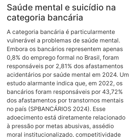
Saúde mental e suicídio na
categoria bancária
A categoria bancária é particularmente
vulnerável a problemas de saúde mental.
Embora os bancários representem apenas
0,8% do emprego formal no Brasil, foram
responsáveis por 2,81% dos afastamentos
acidentários por saúde mental em 2024. Um
estudo alarmante indica que, em 2022, os
bancários foram responsáveis por 43,72%
dos afastamentos por transtornos mentais
no país (SPBANCÁRIOS 2024). Esse
adoecimento está diretamente relacionado
à pressão por metas abusivas, assédio
moral institucionalizado, competitividade