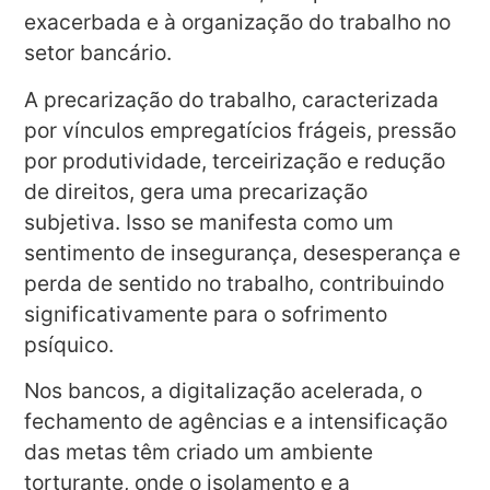
exacerbada e à organização do trabalho no
setor bancário.
A precarização do trabalho, caracterizada
por vínculos empregatícios frágeis, pressão
por produtividade, terceirização e redução
de direitos, gera uma precarização
subjetiva. Isso se manifesta como um
sentimento de insegurança, desesperança e
perda de sentido no trabalho, contribuindo
significativamente para o sofrimento
psíquico.
Nos bancos, a digitalização acelerada, o
fechamento de agências e a intensificação
das metas têm criado um ambiente
torturante, onde o isolamento e a