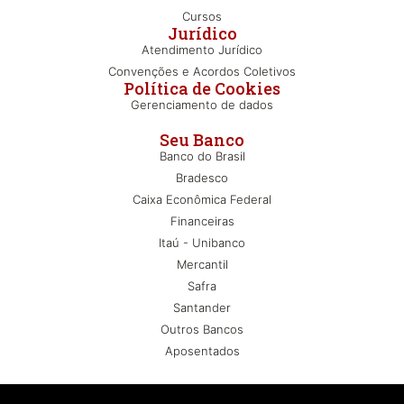
Cursos
Jurídico
Atendimento Jurídico
Convenções e Acordos Coletivos
Política de Cookies
Gerenciamento de dados
Seu Banco
Banco do Brasil
Bradesco
Caixa Econômica Federal
Financeiras
Itaú - Unibanco
Mercantil
Safra
Santander
Outros Bancos
Aposentados