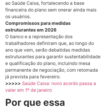
ao Saúde Caixa, fortalecendo a base
financeira do plano sem onerar ainda mais
os usuários.
Compromissos para medidas
estruturantes em 2026
O banco e a representação dos
trabalhadores definiram que, ao longo do
ano que vem, serão debatidas medidas
estruturantes para garantir sustentabilidade
e qualificação do plano, incluindo mesa
permanente de negociação, com retomada
já prevista para fevereiro.
>>>>>
Saúde Caixa: novo acordo passa a
valer em 1º de janeiro
Por que essa