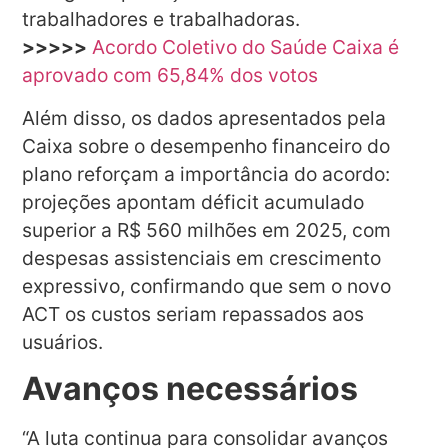
trabalhadores e trabalhadoras.
>>>>>
Acordo Coletivo do Saúde Caixa é
aprovado com 65,84% dos votos
Além disso, os dados apresentados pela
Caixa sobre o desempenho financeiro do
plano reforçam a importância do acordo:
projeções apontam déficit acumulado
superior a R$ 560 milhões em 2025, com
despesas assistenciais em crescimento
expressivo, confirmando que sem o novo
ACT os custos seriam repassados aos
usuários.
Avanços necessários
“A luta continua para consolidar avanços