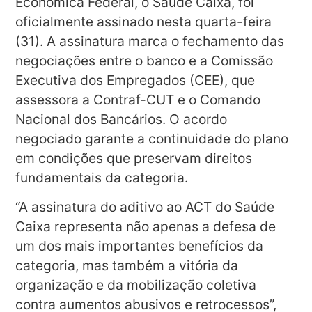
Econômica Federal, o Saúde Caixa, foi
oficialmente assinado nesta quarta-feira
(31). A assinatura marca o fechamento das
negociações entre o banco e a Comissão
Executiva dos Empregados (CEE), que
assessora a Contraf-CUT e o Comando
Nacional dos Bancários. O acordo
negociado garante a continuidade do plano
em condições que preservam direitos
fundamentais da categoria.
“A assinatura do aditivo ao ACT do Saúde
Caixa representa não apenas a defesa de
um dos mais importantes benefícios da
categoria, mas também a vitória da
organização e da mobilização coletiva
contra aumentos abusivos e retrocessos”,