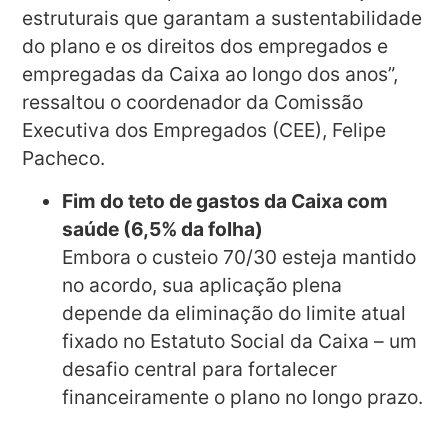
estruturais que garantam a sustentabilidade
do plano e os direitos dos empregados e
empregadas da Caixa ao longo dos anos”,
ressaltou o coordenador da Comissão
Executiva dos Empregados (CEE), Felipe
Pacheco.
Fim do teto de gastos da Caixa com
saúde (6,5% da folha)
Embora o custeio 70/30 esteja mantido
no acordo, sua aplicação plena
depende da eliminação do limite atual
fixado no Estatuto Social da Caixa – um
desafio central para fortalecer
financeiramente o plano no longo prazo.