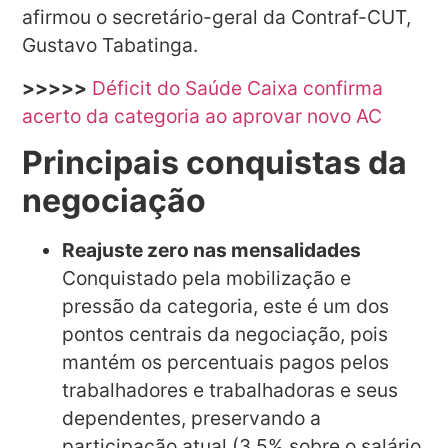
afirmou o secretário-geral da Contraf-CUT,
Gustavo Tabatinga.
>>>>>
Déficit do Saúde Caixa confirma
acerto da categoria ao aprovar novo AC
Principais conquistas da
negociação
Reajuste zero nas mensalidades
Conquistado pela mobilização e
pressão da categoria, este é um dos
pontos centrais da negociação, pois
mantém os percentuais pagos pelos
trabalhadores e trabalhadoras e seus
dependentes, preservando a
participação atual (3,5% sobre o salário