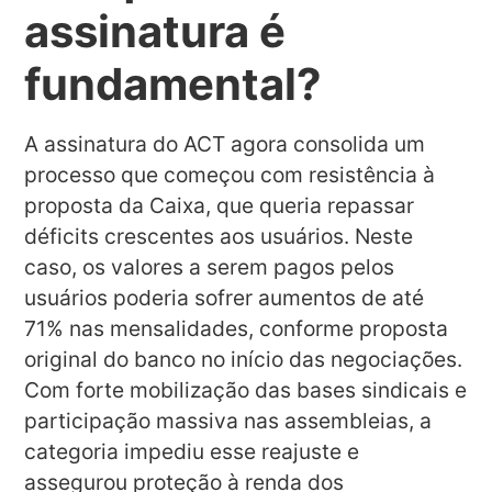
assinatura é
fundamental?
A assinatura do ACT agora consolida um
processo que começou com resistência à
proposta da Caixa, que queria repassar
déficits crescentes aos usuários. Neste
caso, os valores a serem pagos pelos
usuários poderia sofrer aumentos de até
71% nas mensalidades, conforme proposta
original do banco no início das negociações.
Com forte mobilização das bases sindicais e
participação massiva nas assembleias, a
categoria impediu esse reajuste e
assegurou proteção à renda dos