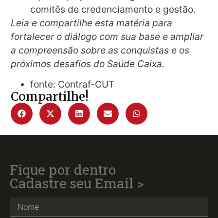
comitês de credenciamento e gestão.
Leia e compartilhe esta matéria para
fortalecer o diálogo com sua base e ampliar
a compreensão sobre as conquistas e os
próximos desafios do Saúde Caixa.
fonte: Contraf-CUT
Compartilhe!
Fique por dentro
Cadastre seu Email >