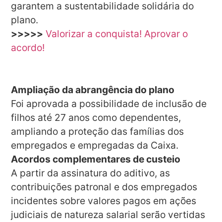
garantem a sustentabilidade solidária do
plano.
>>>>>
Valorizar a conquista! Aprovar o
acordo!
Ampliação da abrangência do plano
Foi aprovada a possibilidade de inclusão de
filhos até 27 anos como dependentes,
ampliando a proteção das famílias dos
empregados e empregadas da Caixa.
Acordos complementares de custeio
A partir da assinatura do aditivo, as
contribuições patronal e dos empregados
incidentes sobre valores pagos em ações
judiciais de natureza salarial serão vertidas