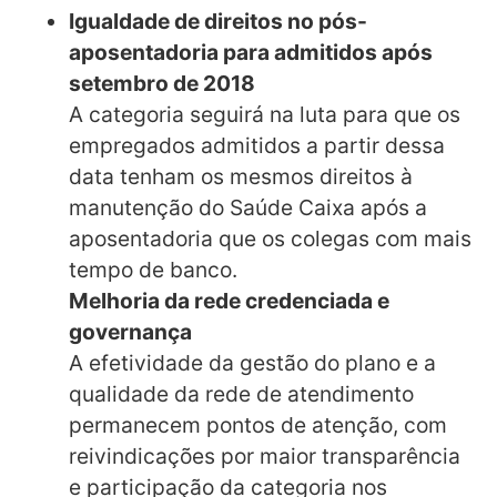
Igualdade de direitos no pós-
aposentadoria para admitidos após
setembro de 2018
A categoria seguirá na luta para que os
empregados admitidos a partir dessa
data tenham os mesmos direitos à
manutenção do Saúde Caixa após a
aposentadoria que os colegas com mais
tempo de banco.
Melhoria da rede credenciada e
governança
A efetividade da gestão do plano e a
qualidade da rede de atendimento
permanecem pontos de atenção, com
reivindicações por maior transparência
e participação da categoria nos