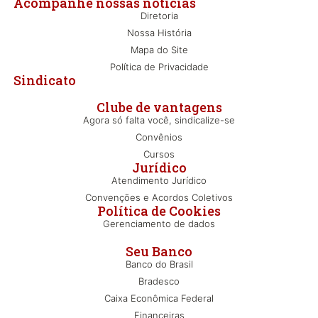
Acompanhe nossas notícias
Diretoria
Nossa História
Mapa do Site
Política de Privacidade
Sindicato
Clube de vantagens
Agora só falta você, sindicalize-se
Convênios
Cursos
Jurídico
Atendimento Jurídico
Convenções e Acordos Coletivos
Política de Cookies
Gerenciamento de dados
Seu Banco
Banco do Brasil
Bradesco
Caixa Econômica Federal
Financeiras