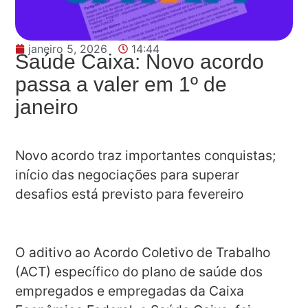
janeiro 5, 2026
14:44
Saúde Caixa: Novo acordo
passa a valer em 1º de
janeiro
Novo acordo traz importantes conquistas;
início das negociações para superar
desafios está previsto para fevereiro
O aditivo ao Acordo Coletivo de Trabalho
(ACT) específico do plano de saúde dos
empregados e empregadas da Caixa