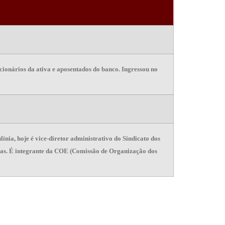
cionários da ativa e aposentados do banco. Ingressou no
ínia, hoje é vice-diretor administrativo do Sindicato dos
as. É integrante da COE (Comissão de Organização dos