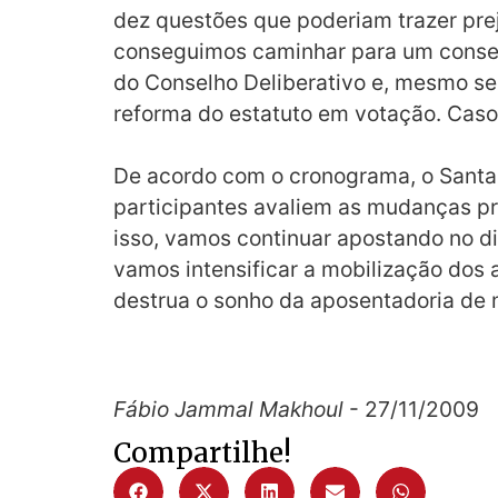
dez questões que poderiam trazer prej
conseguimos caminhar para um conse
do Conselho Deliberativo e, mesmo se
reforma do estatuto em votação. Caso
De acordo com o cronograma, o Santan
participantes avaliem as mudanças pr
isso, vamos continuar apostando no d
vamos intensificar a mobilização dos 
destrua o sonho da aposentadoria de m
Fábio Jammal Makhoul
- 27/11/2009
Compartilhe!