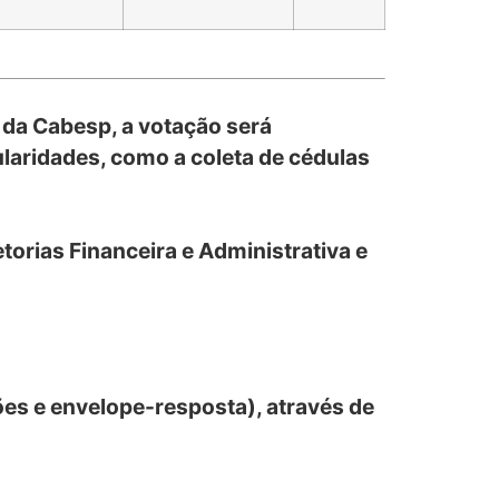
 da Cabesp, a votação será
ularidades, como a coleta de cédulas
torias Financeira e Administrativa e
ções e envelope-resposta), através de