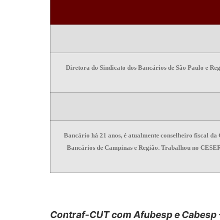
Diretora do Sindicato dos Bancários de São Paulo e Reg
Bancário há 21 anos, é atualmente conselheiro fiscal da 
Bancários de Campinas e Região. Trabalhou no CESER 
Contraf-CUT com Afubesp e Cabesp