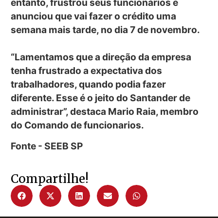
entanto, frustrou seus funcionários e
anunciou que vai fazer o crédito uma
semana mais tarde, no dia 7 de novembro.
“Lamentamos que a direção da empresa
tenha frustrado a expectativa dos
trabalhadores, quando podia fazer
diferente. Esse é o jeito do Santander de
administrar”, destaca Mario Raia, membro
do Comando de funcionarios.
Fonte - SEEB SP
Compartilhe!