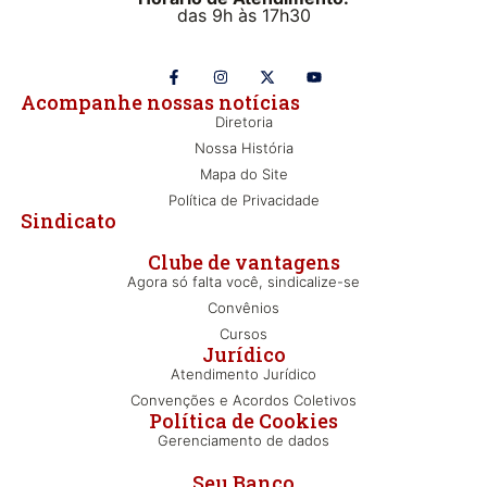
das 9h às 17h30
Acompanhe nossas notícias
Diretoria
Nossa História
Mapa do Site
Política de Privacidade
Sindicato
Clube de vantagens
Agora só falta você, sindicalize-se
Convênios
Cursos
Jurídico
Atendimento Jurídico
Convenções e Acordos Coletivos
Política de Cookies
Gerenciamento de dados
Seu Banco