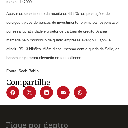
meses de 2009.
Apesar do crescimento da receita de 69,8%, de prestações de
serviços típicos de bancos de investimento, o principal responsável
por essa lucratividade é o setor de cartões de crédito. A área
marcada pelo monopólio de quatro empresas avançou 13,5% e
atingiu R$ 13 bilhões. Além disso, mesmo com a queda da Selic, os
bancos registraram elevação da rentabilidade.
Fonte: Seeb Bahia
Compartilhe!
Fique por dentro