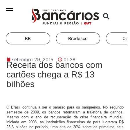
BB
Bradesco
Cai
setembro 29, 2015
01:38
Receita dos bancos com
cartões chega a R$ 13
bilhões
O Brasil continua a ser o paraíso para os banqueiros. No segundo
semestre de 2009, os bancos retomaram a trajetória de ganhos.
Mesmo com o ano de recuperação da crise financeira mundial,
iniciada em 2008, as instituições financeiras do país lucraram R$
23,6 bilhões no período, uma alta de 20% sobre os primeiros seis