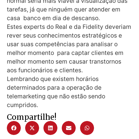
normal seria mais viável a visualização das
tarefas, já que ninguém quer atender em
casa
banco em dia de descanso.
Estes experts do Real e da Fidelity deveriam
rever seus conhecimentos estratégicos e
usar suas competências para analisar o
melhor momento
para captar clientes em
melhor momento sem causar transtornos
aos funcionários e clientes.
Lembrando que existem horários
determinados para a operação de
telemarketing que não estão sendo
cumpridos.
Compartilhe!