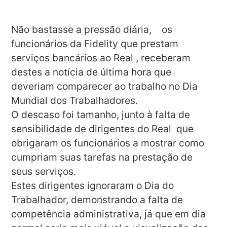
Não bastasse a pressão diária,
os
funcionários da Fidelity que prestam
serviços bancários ao Real , receberam
destes a notícia de última hora que
deveriam comparecer ao trabalho no Dia
Mundial dos Trabalhadores.
O descaso foi tamanho, junto à falta de
sensibilidade de dirigentes do Real
que
obrigaram os funcionários a mostrar como
cumpriam suas tarefas na prestação de
seus serviços.
Estes dirigentes ignoraram o Dia do
Trabalhador, demonstrando a falta de
competência administrativa, já que em dia