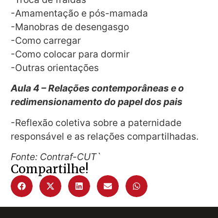
-Amamentação e pós-mamada
-Manobras de desengasgo
-Como carregar
-Como colocar para dormir
-Outras orientações
Aula 4 – Relações contemporâneas e o
redimensionamento do papel dos pais
-Reflexão coletiva sobre a paternidade
responsável e as relações compartilhadas.
Fonte: Contraf-CUT`
Compartilhe!