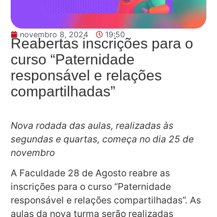
novembro 8, 2024
19:50
Reabertas inscrições para o
curso “Paternidade
responsável e relações
compartilhadas”
Nova rodada das aulas, realizadas às
segundas e quartas, começa no dia 25 de
novembro
A Faculdade 28 de Agosto reabre as
inscrições para o curso “Paternidade
responsável e relações compartilhadas”. As
aulas da nova turma serão realizadas