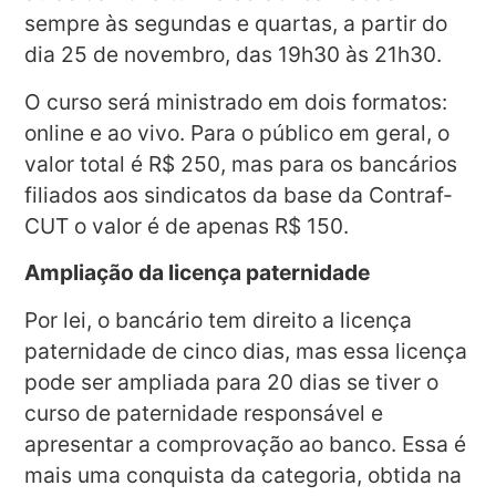
sempre às segundas e quartas, a partir do
dia 25 de novembro, das 19h30 às 21h30.
O curso será ministrado em dois formatos:
online e ao vivo. Para o público em geral, o
valor total é R$ 250, mas para os bancários
filiados aos sindicatos da base da Contraf-
CUT o valor é de apenas R$ 150.
Ampliação da licença paternidade
Por lei, o bancário tem direito a licença
paternidade de cinco dias, mas essa licença
pode ser ampliada para 20 dias se tiver o
curso de paternidade responsável e
apresentar a comprovação ao banco. Essa é
mais uma conquista da categoria, obtida na