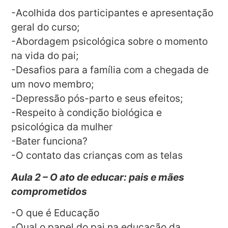
-Acolhida dos participantes e apresentação
geral do curso;
-Abordagem psicológica sobre o momento
na vida do pai;
-Desafios para a família com a chegada de
um novo membro;
-Depressão pós-parto e seus efeitos;
-Respeito à condição biológica e
psicológica da mulher
-Bater funciona?
-O contato das crianças com as telas
Aula 2 – O ato de educar: pais e mães
comprometidos
-O que é Educação
-Qual o papel do pai na educação da