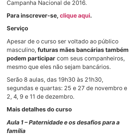
Campanha Nacional de 2016.
Para inscrever-se,
clique aqui
.
Serviço
Apesar de o curso ser voltado ao público
masculino,
futuras mães bancárias também
podem participar
com seus companheiros,
mesmo que eles não sejam bancários.
Serão 8 aulas, das 19h30 às 21h30,
segundas e quartas: 25 e 27 de novembro e
2, 4, 9 e 11 de dezembro.
Mais detalhes do curso
Aula 1 – Paternidade e os desafios para a
família