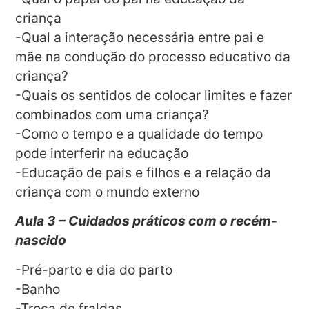
criança
-Qual a interação necessária entre pai e
mãe na condução do processo educativo da
criança?
-Quais os sentidos de colocar limites e fazer
combinados com uma criança?
-Como o tempo e a qualidade do tempo
pode interferir na educação
-Educação de pais e filhos e a relação da
criança com o mundo externo
Aula 3 – Cuidados práticos com o recém-
nascido
-Pré-parto e dia do parto
-Banho
-Troca de fraldas