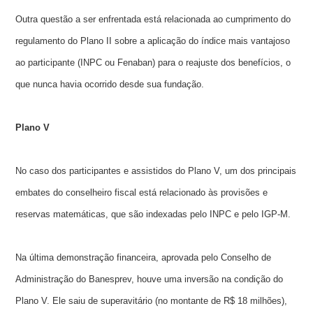
Outra questão a ser enfrentada está relacionada ao cumprimento do
regulamento do Plano II sobre a aplicação do índice mais vantajoso
ao participante (INPC ou Fenaban) para o reajuste dos benefícios, o
que nunca havia ocorrido desde sua fundação.
Plano V
No caso dos participantes e assistidos do Plano V, um dos principais
embates do conselheiro fiscal está relacionado às provisões e
reservas matemáticas, que são indexadas pelo INPC e pelo IGP-M.
Na última demonstração financeira, aprovada pelo Conselho de
Administração do Banesprev, houve uma inversão na condição do
Plano V. Ele saiu de superavitário (no montante de R$ 18 milhões),