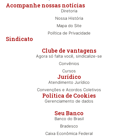
Acompanhe nossas notícias
Diretoria
Nossa História
Mapa do Site
Política de Privacidade
Sindicato
Clube de vantagens
Agora só falta você, sindicalize-se
Convênios
Cursos
Jurídico
Atendimento Jurídico
Convenções e Acordos Coletivos
Política de Cookies
Gerenciamento de dados
Seu Banco
Banco do Brasil
Bradesco
Caixa Econômica Federal