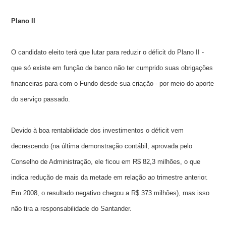
Plano II
O candidato eleito terá que lutar para reduzir o déficit do Plano II -
que só existe em função de banco não ter cumprido suas obrigações
financeiras para com o Fundo desde sua criação - por meio do aporte
do serviço passado.
Devido à boa rentabilidade dos investimentos o déficit vem
decrescendo (na última demonstração contábil, aprovada pelo
Conselho de Administração, ele ficou em R$ 82,3 milhões, o que
indica redução de mais da metade em relação ao trimestre anterior.
Em 2008, o resultado negativo chegou a R$ 373 milhões), mas isso
não tira a responsabilidade do Santander.