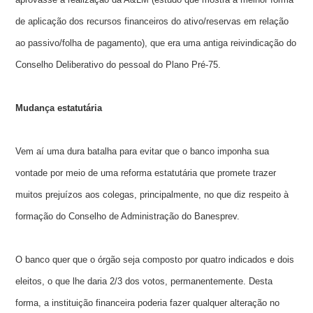
de aplicação dos recursos financeiros do ativo/reservas em relação
ao passivo/folha de pagamento), que era uma antiga reivindicação do
Conselho Deliberativo do pessoal do Plano Pré-75.
Mudança estatutária
Vem aí uma dura batalha para evitar que o banco imponha sua
vontade por meio de uma reforma estatutária que promete trazer
muitos prejuízos aos colegas, principalmente, no que diz respeito à
formação do Conselho de Administração do Banesprev.
O banco quer que o órgão seja composto por quatro indicados e dois
eleitos, o que lhe daria 2/3 dos votos, permanentemente. Desta
forma, a instituição financeira poderia fazer qualquer alteração no