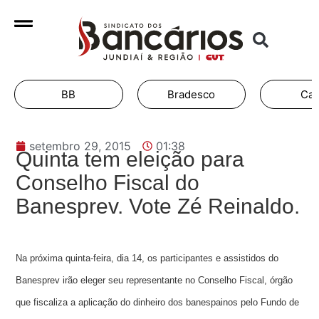
BB
Bradesco
Cai
setembro 29, 2015
01:38
Quinta tem eleição para
Conselho Fiscal do
Banesprev. Vote Zé Reinaldo.
Na próxima quinta-feira, dia 14, os participantes e assistidos do
Banesprev irão eleger seu representante no Conselho Fiscal, órgão
que fiscaliza a aplicação do dinheiro dos banespainos pelo Fundo de