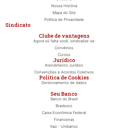
Nossa História
Mapa do Site
Política de Privacidade
Sindicato
Clube de vantagens
Agora só falta você, sindicalize-se
Convênios
Cursos
Jurídico
Atendimento Jurídico
Convenções e Acordos Coletivos
Política de Cookies
Gerenciamento de dados
Seu Banco
Banco do Brasil
Bradesco
Caixa Econômica Federal
Financeiras
Itaú - Unibanco