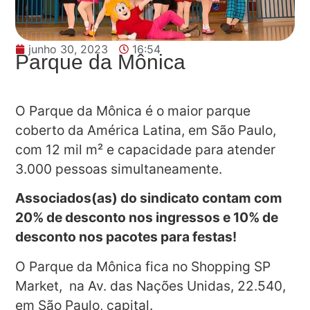
junho 30, 2023
16:54
Parque da Mônica
O Parque da Mônica é o maior parque
coberto da América Latina, em São Paulo,
com 12 mil m² e capacidade para atender
3.000 pessoas simultaneamente.
Associados(as) do sindicato contam com
20% de desconto nos ingressos e 10% de
desconto nos pacotes para festas!
O Parque da Mônica fica no Shopping SP
Market, na Av. das Nações Unidas, 22.540,
em São Paulo, capital.