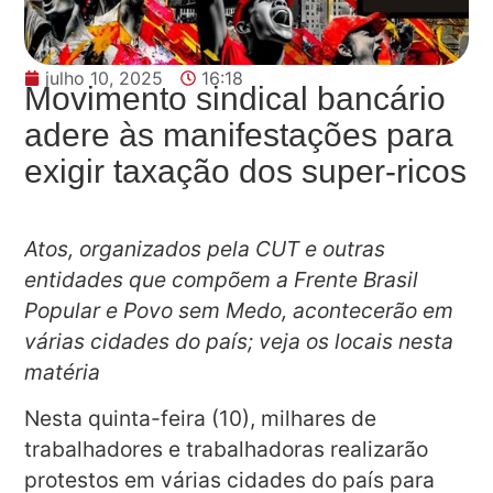
julho 10, 2025
16:18
Movimento sindical bancário
adere às manifestações para
exigir taxação dos super-ricos
Atos, organizados pela CUT e outras
entidades que compõem a Frente Brasil
Popular e Povo sem Medo, acontecerão em
várias cidades do país; veja os locais nesta
matéria
Nesta quinta-feira (10), milhares de
trabalhadores e trabalhadoras realizarão
protestos em várias cidades do país para