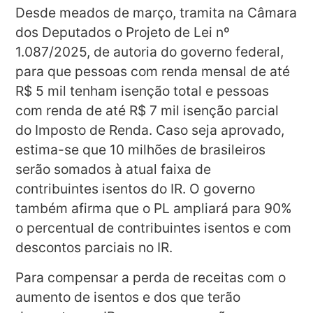
Desde meados de março, tramita na Câmara
dos Deputados o Projeto de Lei nº
1.087/2025, de autoria do governo federal,
para que pessoas com renda mensal de até
R$ 5 mil tenham isenção total e pessoas
com renda de até R$ 7 mil isenção parcial
do Imposto de Renda. Caso seja aprovado,
estima-se que 10 milhões de brasileiros
serão somados à atual faixa de
contribuintes isentos do IR. O governo
também afirma que o PL ampliará para 90%
o percentual de contribuintes isentos e com
descontos parciais no IR.
Para compensar a perda de receitas com o
aumento de isentos e dos que terão