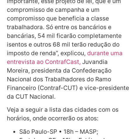
importante, esse projeto de lei, que é um
compromisso de campanha e um
compromisso que beneficia a classe
trabalhadora. Só entre os bancários e
bancárias, 54 mil ficarão completamente
isentos e outros 68 mil terão redução do
imposto de renda”, explicou,
durante uma
entrevista ao ContrafCast,
Juvandia
Moreira, presidenta da Confederação
Nacional dos Trabalhadores do Ramo
Financeiro (Contraf-CUT) e vice-presidente
da CUT Nacional.
Veja a seguir a lista das cidades com os
horários, onde ocorrerão os atos:
São Paulo-SP • 18h – MASP;