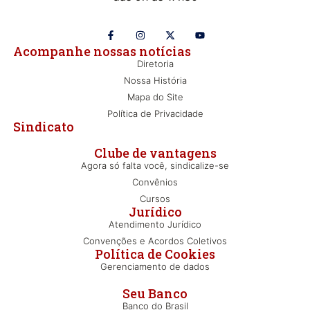
Acompanhe nossas notícias
Diretoria
Nossa História
Mapa do Site
Política de Privacidade
Sindicato
Clube de vantagens
Agora só falta você, sindicalize-se
Convênios
Cursos
Jurídico
Atendimento Jurídico
Convenções e Acordos Coletivos
Política de Cookies
Gerenciamento de dados
Seu Banco
Banco do Brasil