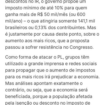
descontos no IR, o governo propõe um
imposto mínimo de até 10% para quem
ganha mais de R$ 50 mil/mês (ou 600
mil/ano) – o que atingiria somente 141,1 mil
brasileiros ou 0,13% dos contribuintes. Mas
é justamente por causa deste ponto, sobre o
aumento aos mais ricos, que a proposta
passou a sofrer resistência no Congresso.
Como forma de atacar o PL, grupos têm
utilizado a grande imprensa e redes sociais
para propagar que o aumento de impostos
para os mais ricos irá prejudicar a economia.
Mas análises apontam exatamente o
contrário, ou seja, que a economia será
beneficiada, porque a população afetada
pela isenção ou desconto no imposto de