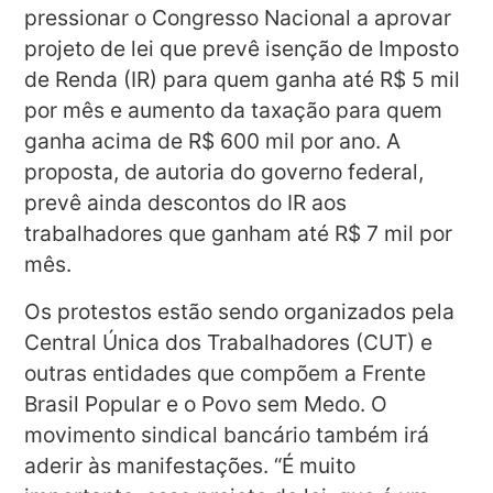
pressionar o Congresso Nacional a aprovar
projeto de lei que prevê isenção de Imposto
de Renda (IR) para quem ganha até R$ 5 mil
por mês e aumento da taxação para quem
ganha acima de R$ 600 mil por ano. A
proposta, de autoria do governo federal,
prevê ainda descontos do IR aos
trabalhadores que ganham até R$ 7 mil por
mês.
Os protestos estão sendo organizados pela
Central Única dos Trabalhadores (CUT) e
outras entidades que compõem a Frente
Brasil Popular e o Povo sem Medo. O
movimento sindical bancário também irá
aderir às manifestações. “É muito