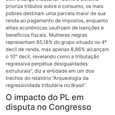
prioriza tributos sobre o consumo, os mais
pobres destinam uma parcela maior de sua
renda ao pagamento de impostos, enquanto
elites econômicas usufruem de isenções e
benefícios fiscais. Mulheres negras
representam 65,18% do grupo situado no 4º
decil de renda, mas apenas 8,86% alcançam
o 10° decil, revelando como a tributação
regressiva perpetua desigualdades
estruturais”, diz a entidade em um dos
trechos do relatório “Arqueologia da
regressividade tributária no Brasil”.
O impacto do PL em
disputa no Congresso