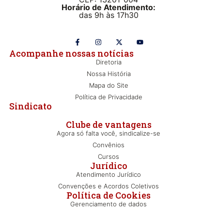
Horário de Atendimento:
das 9h às 17h30
Acompanhe nossas notícias
Diretoria
Nossa História
Mapa do Site
Política de Privacidade
Sindicato
Clube de vantagens
Agora só falta você, sindicalize-se
Convênios
Cursos
Jurídico
Atendimento Jurídico
Convenções e Acordos Coletivos
Política de Cookies
Gerenciamento de dados