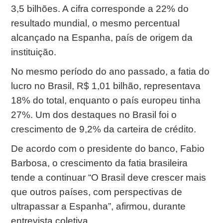
3,5 bilhões. A cifra corresponde a 22% do
resultado mundial, o mesmo percentual
alcançado na Espanha, país de origem da
instituição.
No mesmo período do ano passado, a fatia do
lucro no Brasil, R$ 1,01 bilhão, representava
18% do total, enquanto o país europeu tinha
27%. Um dos destaques no Brasil foi o
crescimento de 9,2% da carteira de crédito.
De acordo com o presidente do banco, Fabio
Barbosa, o crescimento da fatia brasileira
tende a continuar “O Brasil deve crescer mais
que outros países, com perspectivas de
ultrapassar a Espanha”, afirmou, durante
entrevista coletiva.