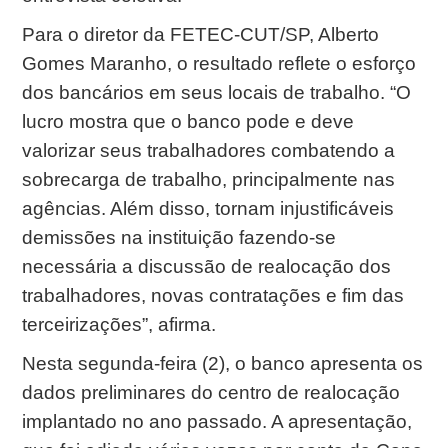
Para o diretor da FETEC-CUT/SP, Alberto
Gomes Maranho, o resultado reflete o esforço
dos bancários em seus locais de trabalho. “O
lucro mostra que o banco pode e deve
valorizar seus trabalhadores combatendo a
sobrecarga de trabalho, principalmente nas
agências. Além disso, tornam injustificáveis
demissões na instituição fazendo-se
necessária a discussão de realocação dos
trabalhadores, novas contratações e fim das
terceirizações”, afirma.
Nesta segunda-feira (2), o banco apresenta os
dados preliminares do centro de realocação
implantado no ano passado. A apresentação,