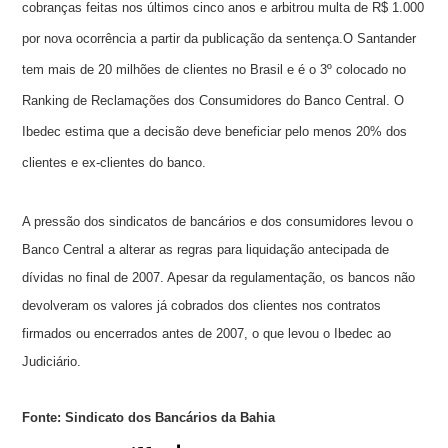
cobranças feitas nos últimos cinco anos e arbitrou multa de R$ 1.000
por nova ocorrência a partir da publicação da sentença.O Santander
tem mais de 20 milhões de clientes no Brasil e é o 3º colocado no
Ranking de Reclamações dos Consumidores do Banco Central. O
Ibedec estima que a decisão deve beneficiar pelo menos 20% dos
clientes e ex-clientes do banco.
A pressão dos sindicatos de bancários e dos consumidores levou o
Banco Central a alterar as regras para liquidação antecipada de
dívidas no final de 2007. Apesar da regulamentação, os bancos não
devolveram os valores já cobrados dos clientes nos contratos
firmados ou encerrados antes de 2007, o que levou o Ibedec ao
Judiciário.
Fonte: Sindicato dos Bancários da Bahia