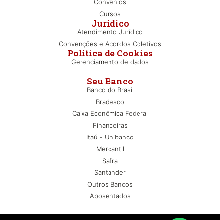
Convênios
Cursos
Jurídico
Atendimento Jurídico
Convenções e Acordos Coletivos
Política de Cookies
Gerenciamento de dados
Seu Banco
Banco do Brasil
Bradesco
Caixa Econômica Federal
Financeiras
Itaú - Unibanco
Mercantil
Safra
Santander
Outros Bancos
Aposentados