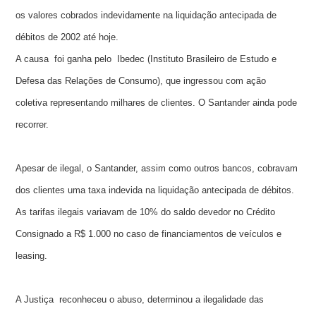
os valores cobrados indevidamente na liquidação antecipada de
débitos de 2002 até hoje.
A causa foi ganha pelo Ibedec (Instituto Brasileiro de Estudo e
Defesa das Relações de Consumo), que ingressou com ação
coletiva representando milhares de clientes. O Santander ainda pode
recorrer.
Apesar de ilegal, o Santander, assim como outros bancos, cobravam
dos clientes uma taxa indevida na liquidação antecipada de débitos.
As tarifas ilegais variavam de 10% do saldo devedor no Crédito
Consignado a R$ 1.000 no caso de financiamentos de veículos e
leasing.
A Justiça reconheceu o abuso, determinou a ilegalidade das