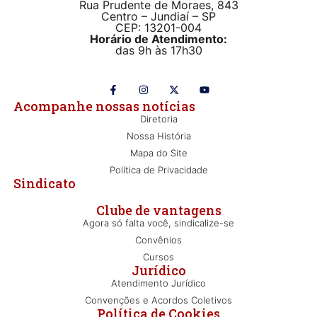
Rua Prudente de Moraes, 843
Centro – Jundiaí – SP
CEP: 13201-004
Horário de Atendimento:
das 9h às 17h30
Acompanhe nossas notícias
Diretoria
Nossa História
Mapa do Site
Política de Privacidade
Sindicato
Clube de vantagens
Agora só falta você, sindicalize-se
Convênios
Cursos
Jurídico
Atendimento Jurídico
Convenções e Acordos Coletivos
Política de Cookies