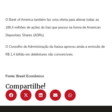
O Bank of America também fez uma oferta para alienar todas as
188,4 milhões de ações do Itaú que possui na forma de American
Depositary Shares (ADRs).
O Conselho de Administração da Itaúsa aprovou ainda a emissão de
R$ 1,4 bilhão em debêntures não conversíveis.
Fonte: Brasil Econômico
Compartilhe!