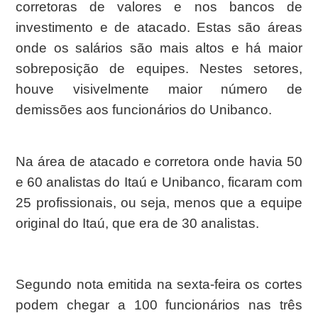
corretoras de valores e nos bancos de
investimento e de atacado. Estas são áreas
onde os salários são mais altos e há maior
sobreposição de equipes. Nestes setores,
houve visivelmente maior número de
demissões aos funcionários do Unibanco.
Na área de atacado e corretora onde havia 50
e 60 analistas do Itaú e Unibanco, ficaram com
25 profissionais, ou seja, menos que a equipe
original do Itaú, que era de 30 analistas.
Segundo nota emitida na sexta-feira os cortes
podem chegar a 100 funcionários nas três