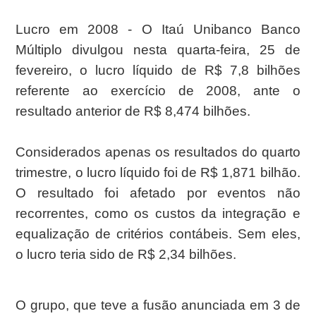
Lucro em 2008 - O Itaú Unibanco Banco
Múltiplo divulgou nesta quarta-feira, 25 de
fevereiro, o lucro líquido de R$ 7,8 bilhões
referente ao exercício de 2008, ante o
resultado anterior de R$ 8,474 bilhões.
Considerados apenas os resultados do quarto
trimestre, o lucro líquido foi de R$ 1,871 bilhão.
O resultado foi afetado por eventos não
recorrentes, como os custos da integração e
equalização de critérios contábeis. Sem eles,
o lucro teria sido de R$ 2,34 bilhões.
O grupo, que teve a fusão anunciada em 3 de