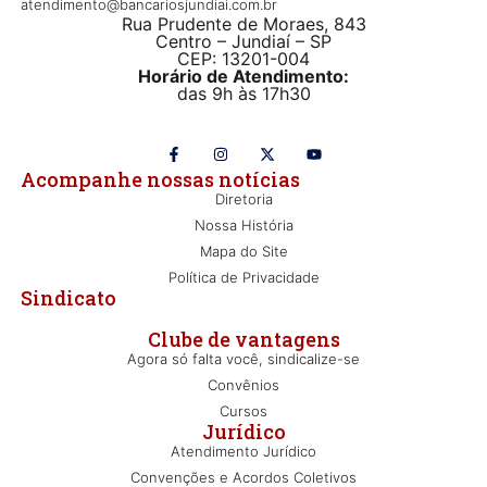
atendimento@bancariosjundiai.com.br
Rua Prudente de Moraes, 843
Centro – Jundiaí – SP
CEP: 13201-004
Horário de Atendimento:
das 9h às 17h30
Acompanhe nossas notícias
Diretoria
Nossa História
Mapa do Site
Política de Privacidade
Sindicato
Clube de vantagens
Agora só falta você, sindicalize-se
Convênios
Cursos
Jurídico
Atendimento Jurídico
Convenções e Acordos Coletivos