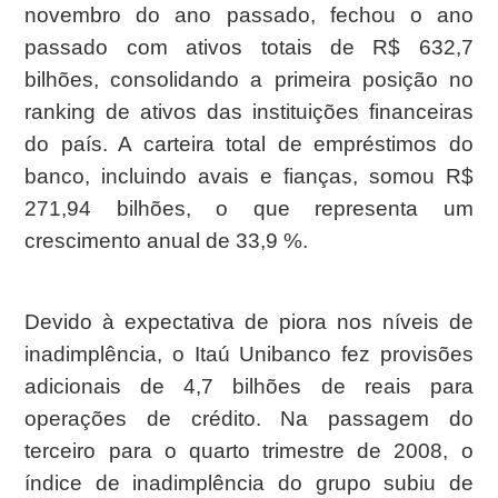
novembro do ano passado, fechou o ano
passado com ativos totais de R$ 632,7
bilhões, consolidando a primeira posição no
ranking de ativos das instituições financeiras
do país. A carteira total de empréstimos do
banco, incluindo avais e fianças, somou R$
271,94 bilhões, o que representa um
crescimento anual de 33,9 %.
Devido à expectativa de piora nos níveis de
inadimplência, o Itaú Unibanco fez provisões
adicionais de 4,7 bilhões de reais para
operações de crédito. Na passagem do
terceiro para o quarto trimestre de 2008, o
índice de inadimplência do grupo subiu de