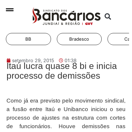
BB
Bradesco
Cai
setembro 29, 2015
01:38
Itaú lucra quase 8 bi e inicia
processo de demissões
Como já era previsto pelo movimento sindical,
a fusão entre Itaú e Unibanco iniciou o seu
processo de ajustes na estrutura com cortes
de funcionários. Houve demissões nas