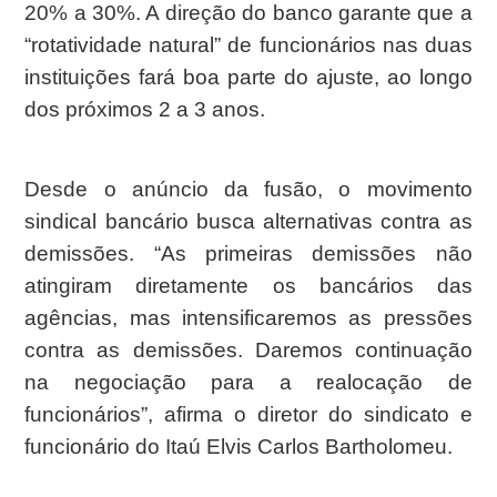
20% a 30%. A direção do banco garante que a
“rotatividade natural” de funcionários nas duas
instituições fará boa parte do ajuste, ao longo
dos próximos
2 a
3 anos.
Desde o anúncio da fusão, o movimento
sindical bancário busca alternativas contra as
demissões. “As primeiras demissões não
atingiram diretamente os bancários das
agências, mas intensificaremos as pressões
contra as demissões.
Daremos continuação
na negociação para a realocação de
funcionários”, afirma o diretor do sindicato e
funcionário do Itaú Elvis Carlos Bartholomeu.