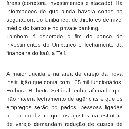
áreas (corretora, investimentos e atacado). Há
informações de que ainda haverá cortes na
seguradora do Unibanco, de diretores de nível
médio do banco e no private banking.
Também é esperado o fim do banco de
investimentos do Unibanco e fechamento da
financeira do Itaú, a Taií.
A maior dúvida é na área de varejo da nova
instituição que conta com 105 mil funcionários.
Embora Roberto Setúbal tenha afirmado que
não haverá fechamento de agências e que os
empregos serão poupados, pessoas ligadas
ao banco dizem que os ajustes na estrutura
de varejo demandam redução de custos de