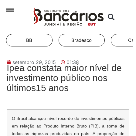
BB
Bradesco
Cai
setembro 29, 2015
01:38
Ipea constata maior nível de
investimento público nos
últimos15 anos
O Brasil alcançou nível recorde de investimentos públicos
em relação ao Produto Interno Bruto (PIB), a soma de
todas as riquezas produzidas no país. A proporção de