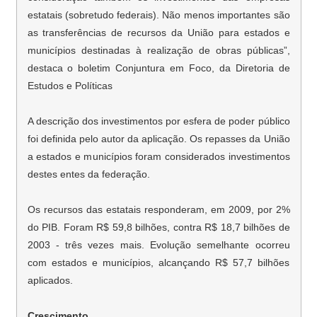
estatais (sobretudo federais). Não menos importantes são
as transferências de recursos da União para estados e
municípios destinadas à realização de obras públicas”,
destaca o boletim Conjuntura em Foco, da Diretoria de
Estudos e Políticas
A descrição dos investimentos por esfera de poder público
foi definida pelo autor da aplicação. Os repasses da União
a estados e municípios foram considerados investimentos
destes entes da federação.
Os recursos das estatais responderam, em 2009, por 2%
do PIB. Foram R$ 59,8 bilhões, contra R$ 18,7 bilhões de
2003 - três vezes mais. Evolução semelhante ocorreu
com estados e municípios, alcançando R$ 57,7 bilhões
aplicados.
Crescimento