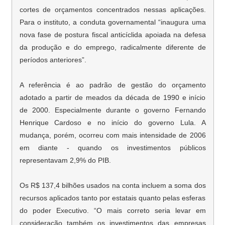
cortes de orçamentos concentrados nessas aplicações.
Para o instituto, a conduta governamental “inaugura uma
nova fase de postura fiscal anticíclida apoiada na defesa
da produção e do emprego, radicalmente diferente de
períodos anteriores”.
A referência é ao padrão de gestão do orçamento
adotado a partir de meados da década de 1990 e início
de 2000. Especialmente durante o governo Fernando
Henrique Cardoso e no início do governo Lula. A
mudança, porém, ocorreu com mais intensidade de 2006
em diante - quando os investimentos públicos
representavam 2,9% do PIB.
Os R$ 137,4 bilhões usados na conta incluem a soma dos
recursos aplicados tanto por estatais quanto pelas esferas
do poder Executivo. “O mais correto seria levar em
consideração também os investimentos das empresas