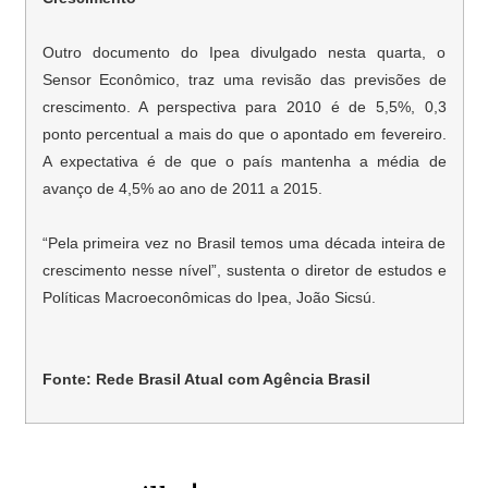
Outro documento do Ipea divulgado nesta quarta, o
Sensor Econômico, traz uma revisão das previsões de
crescimento. A perspectiva para 2010 é de 5,5%, 0,3
ponto percentual a mais do que o apontado em fevereiro.
A expectativa é de que o país mantenha a média de
avanço de 4,5% ao ano de 2011 a 2015.
“Pela primeira vez no Brasil temos uma década inteira de
crescimento nesse nível”, sustenta o diretor de estudos e
Políticas Macroeconômicas do Ipea, João Sicsú.
Fonte: Rede Brasil Atual com Agência Brasil