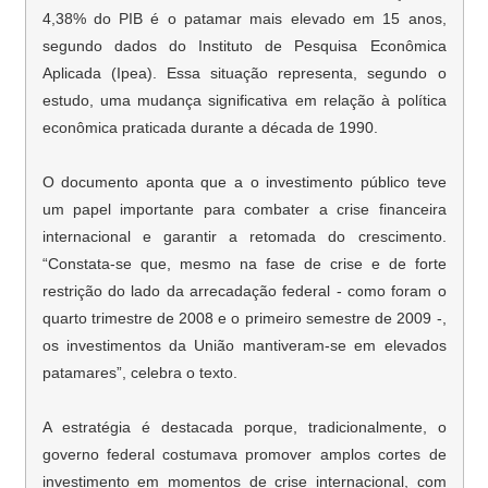
4,38% do PIB é o patamar mais elevado em 15 anos,
segundo dados do Instituto de Pesquisa Econômica
Aplicada (Ipea). Essa situação representa, segundo o
estudo, uma mudança significativa em relação à política
econômica praticada durante a década de 1990.
O documento aponta que a o investimento público teve
um papel importante para combater a crise financeira
internacional e garantir a retomada do crescimento.
“Constata-se que, mesmo na fase de crise e de forte
restrição do lado da arrecadação federal - como foram o
quarto trimestre de 2008 e o primeiro semestre de 2009 -,
os investimentos da União mantiveram-se em elevados
patamares”, celebra o texto.
A estratégia é destacada porque, tradicionalmente, o
governo federal costumava promover amplos cortes de
investimento em momentos de crise internacional, com