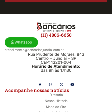
(11) 4806-6650
Whatsapp
atendimento@bancariosjundiai.com.br
Rua Prudente de Moraes, 843
Centro – Jundiaí – SP
CEP: 13201-004
Horário de Atendimento:
das 9h às 17h30
Acompanhe nossas notícias
Diretoria
Nossa História
Mapa do Site