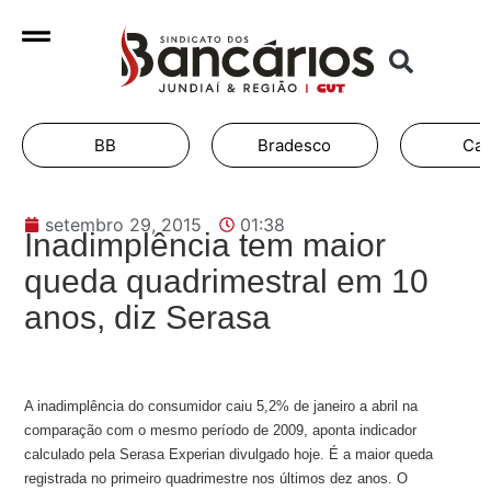
BB
Bradesco
Cai
setembro 29, 2015
01:38
Inadimplência tem maior
queda quadrimestral em 10
anos, diz Serasa
A inadimplência do consumidor caiu 5,2% de janeiro a abril na
comparação com o mesmo período de 2009, aponta indicador
calculado pela Serasa Experian divulgado hoje. É a maior queda
registrada no primeiro quadrimestre nos últimos dez anos. O