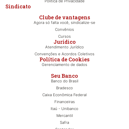
Política de Privacidade
Sindicato
Clube de vantagens
Agora só falta você, sindicalize-se
Convênios
Cursos
Jurídico
Atendimento Jurídico
Convenções e Acordos Coletivos
Política de Cookies
Gerenciamento de dados
Seu Banco
Banco do Brasil
Bradesco
Caixa Econômica Federal
Financeiras
Itaú - Unibanco
Mercantil
Safra