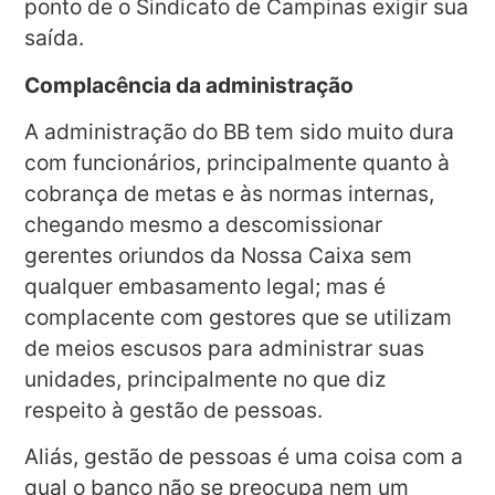
ponto de o Sindicato de Campinas exigir sua
saída.
Complacência da administração
A administração do BB tem sido muito dura
com funcionários, principalmente quanto à
cobrança de metas e às normas internas,
chegando mesmo a descomissionar
gerentes oriundos da Nossa Caixa sem
qualquer embasamento legal; mas é
complacente com gestores que se utilizam
de meios escusos para administrar suas
unidades, principalmente no que diz
respeito à gestão de pessoas.
Aliás, gestão de pessoas é uma coisa com a
qual o banco não se preocupa nem um