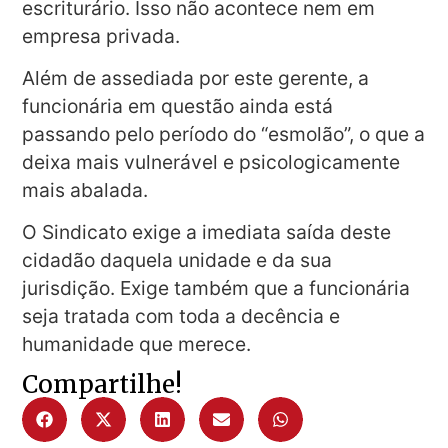
escriturário. Isso não acontece nem em
empresa privada.
Além de assediada por este gerente, a
funcionária em questão ainda está
passando pelo período do “esmolão”, o que a
deixa mais vulnerável e psicologicamente
mais abalada.
O Sindicato exige a imediata saída deste
cidadão daquela unidade e da sua
jurisdição. Exige também que a funcionária
seja tratada com toda a decência e
humanidade que merece.
Compartilhe!