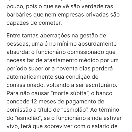
pouco, pois o que se vê são verdadeiras
barbáries que nem empresas privadas são
capazes de cometer.
Entre tantas aberraçôes na gestão de
pessoas, uma é no mínimo absurdamente
absurda: o funcionário comissionado que
necessitar de afastamento médico por um
período superior a noventa dias perderá
automaticamente sua condição de
comissionado, voltando a ser escriturário.
Para não causar “morte súbita”, o banco
concede 12 meses de pagamento de
comissão a título de “esmolão”. Ao término
do “esmolão”, se o funcionário ainda estiver
vivo, terá que sobreviver com o salário de