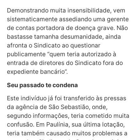
Demonstrando muita insensibilidade, vem
sistematicamente assediando uma gerente
de contas portadora de doença grave. Não
bastasse tamanha desumanidade, ainda
afronta o Sindicato ao questionar
publicamente “quem teria autorizado à
entrada de diretores do Sindicato fora do
expediente bancário”.
Seu passado te condena
Este indivíduo já foi transferido às pressas
da agência de São Sebastião, onde,
segundo informaçôes, teria cometido muita
confusão. Em Paulínia, sua última lotação,
teria também causado muitos problemas a