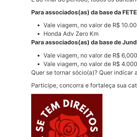
Para associados(as) da base da FET
Vale viagem, no valor de R$ 10.0
Honda Adv Zero Km
Para associados(as) da base de Jundi
Vale viagem, no valor de R$ 6,00
Vale viagem, no valor de R$ 4.00
Quer se tornar sócio(a)? Quer indicar
Participe, concorra e
fortaleça sua cat