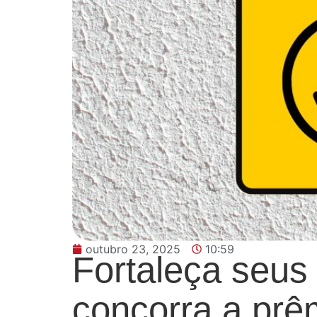
outubro 23, 2025
10:59
Fortaleça seus 
concorra a prêm