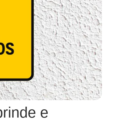
brinde e