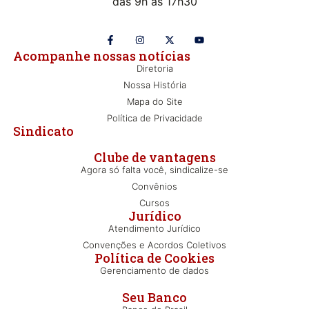
das 9h às 17h30
Acompanhe nossas notícias
Diretoria
Nossa História
Mapa do Site
Política de Privacidade
Sindicato
Clube de vantagens
Agora só falta você, sindicalize-se
Convênios
Cursos
Jurídico
Atendimento Jurídico
Convenções e Acordos Coletivos
Política de Cookies
Gerenciamento de dados
Seu Banco