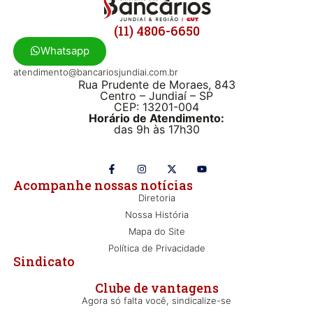
(11) 4806-6650
Whatsapp
atendimento@bancariosjundiai.com.br
Rua Prudente de Moraes, 843
Centro – Jundiaí – SP
CEP: 13201-004
Horário de Atendimento:
das 9h às 17h30
Acompanhe nossas notícias
Diretoria
Nossa História
Mapa do Site
Política de Privacidade
Sindicato
Clube de vantagens
Agora só falta você, sindicalize-se