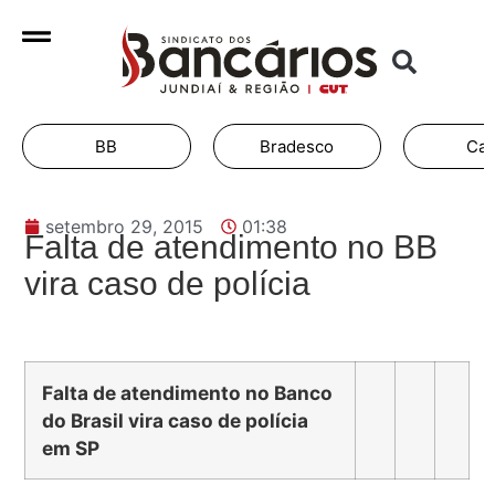
BB
Bradesco
Cai
setembro 29, 2015
01:38
Falta de atendimento no BB
vira caso de polícia
Falta de atendimento no Banco
do Brasil vira caso de polícia
em SP