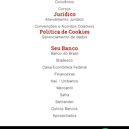
Convênios
Cursos
Jurídico
Atendimento Jurídico
Convenções e Acordos Coletivos
Política de Cookies
Gerenciamento de dados
Seu Banco
Banco do Brasil
Bradesco
Caixa Econômica Federal
Financeiras
Itaú - Unibanco
Mercantil
Safra
Santander
Outros Bancos
Aposentados