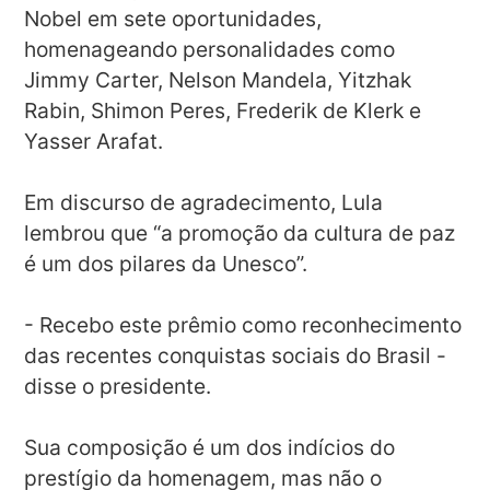
Nobel em sete oportunidades,
homenageando personalidades como
Jimmy Carter, Nelson Mandela, Yitzhak
Rabin, Shimon Peres, Frederik de Klerk e
Yasser Arafat.
Em discurso de agradecimento, Lula
lembrou que “a promoção da cultura de paz
é um dos pilares da Unesco”.
- Recebo este prêmio como reconhecimento
das recentes conquistas sociais do Brasil -
disse o presidente.
Sua composição é um dos indícios do
prestígio da homenagem, mas não o