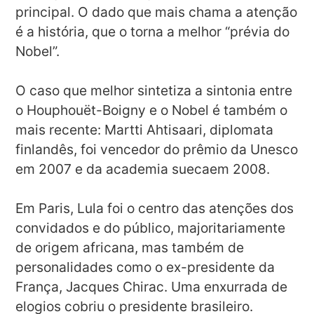
principal. O dado que mais chama a atenção
é a história, que o torna a melhor “prévia do
Nobel”.
O caso que melhor sintetiza a sintonia entre
o Houphouët-Boigny e o Nobel é também o
mais recente: Martti Ahtisaari, diplomata
finlandês, foi vencedor do prêmio da Unesco
em 2007 e da academia suecaem 2008.
Em Paris, Lula foi o centro das atenções dos
convidados e do público, majoritariamente
de origem africana, mas também de
personalidades como o ex-presidente da
França, Jacques Chirac. Uma enxurrada de
elogios cobriu o presidente brasileiro.