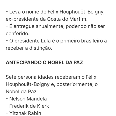
- Leva o nome de Félix Houphouët-Boigny,
ex-presidente da Costa do Marfim.
- É entregue anualmente, podendo não ser
conferido.
- O presidente Lula é o primeiro brasileiro a
receber a distinção.
ANTECIPANDO O NOBEL DA PAZ
Sete personalidades receberam o Félix
Houphouët-Boigny e, posteriormente, o
Nobel da Paz:
- Nelson Mandela
- Frederik de Klerk
- Yitzhak Rabin