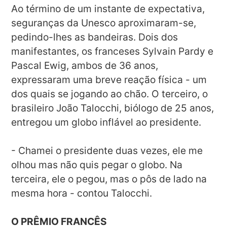
Ao término de um instante de expectativa,
seguranças da Unesco aproximaram-se,
pedindo-lhes as bandeiras. Dois dos
manifestantes, os franceses Sylvain Pardy e
Pascal Ewig, ambos de 36 anos,
expressaram uma breve reação física - um
dos quais se jogando ao chão. O terceiro, o
brasileiro João Talocchi, biólogo de 25 anos,
entregou um globo inflável ao presidente.
- Chamei o presidente duas vezes, ele me
olhou mas não quis pegar o globo. Na
terceira, ele o pegou, mas o pôs de lado na
mesma hora - contou Talocchi.
O PRÊMIO FRANCÊS