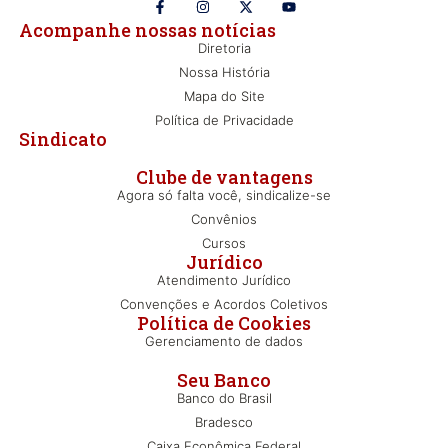
Acompanhe nossas notícias
Diretoria
Nossa História
Mapa do Site
Política de Privacidade
Sindicato
Clube de vantagens
Agora só falta você, sindicalize-se
Convênios
Cursos
Jurídico
Atendimento Jurídico
Convenções e Acordos Coletivos
Política de Cookies
Gerenciamento de dados
Seu Banco
Banco do Brasil
Bradesco
Caixa Econômica Federal