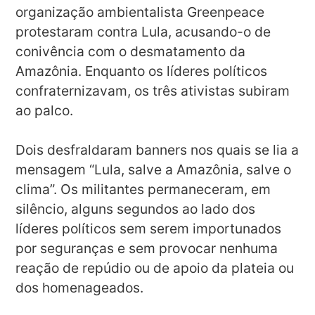
organização ambientalista Greenpeace
protestaram contra Lula, acusando-o de
conivência com o desmatamento da
Amazônia. Enquanto os líderes políticos
confraternizavam, os três ativistas subiram
ao palco.
Dois desfraldaram banners nos quais se lia a
mensagem “Lula, salve a Amazônia, salve o
clima”. Os militantes permaneceram, em
silêncio, alguns segundos ao lado dos
líderes políticos sem serem importunados
por seguranças e sem provocar nenhuma
reação de repúdio ou de apoio da plateia ou
dos homenageados.