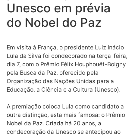
Unesco em prévia
do Nobel do Paz
Em visita à França, o presidente Luiz Inácio
Lula da Silva foi condecorado na terça-feira,
dia 7, com o Prêmio Félix Houphouët-Boigny
pela Busca da Paz, oferecido pela
Organização das Nações Unidas para a
Educação, a Ciência e a Cultura (Unesco).
A premiação coloca Lula como candidato a
outra distinção, esta mais famosa: o Prêmio
Nobel da Paz. Criada há 20 anos, a
condecoração da Unesco se antecipou ao