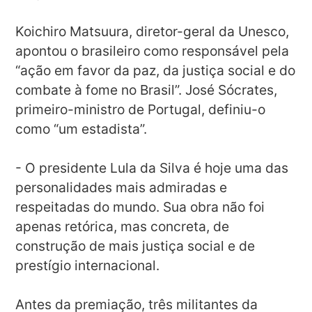
Koichiro Matsuura, diretor-geral da Unesco,
apontou o brasileiro como responsável pela
“ação em favor da paz, da justiça social e do
combate à fome no Brasil”. José Sócrates,
primeiro-ministro de Portugal, definiu-o
como “um estadista”.
- O presidente Lula da Silva é hoje uma das
personalidades mais admiradas e
respeitadas do mundo. Sua obra não foi
apenas retórica, mas concreta, de
construção de mais justiça social e de
prestígio internacional.
Antes da premiação, três militantes da