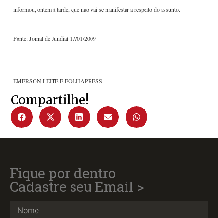
informou, ontem à tarde, que não vai se manifestar a respeito do assunto.
Fonte: Jornal de Jundiaí 17/01/2009
EMERSON LEITE E FOLHAPRESS
Compartilhe!
Fique por dentro
Cadastre seu Email >