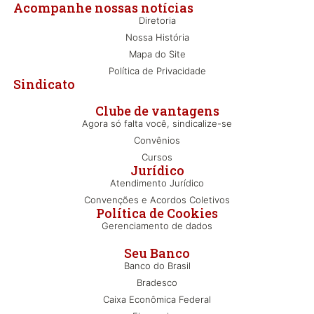
Acompanhe nossas notícias
Diretoria
Nossa História
Mapa do Site
Política de Privacidade
Sindicato
Clube de vantagens
Agora só falta você, sindicalize-se
Convênios
Cursos
Jurídico
Atendimento Jurídico
Convenções e Acordos Coletivos
Política de Cookies
Gerenciamento de dados
Seu Banco
Banco do Brasil
Bradesco
Caixa Econômica Federal