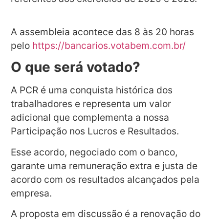
A assembleia acontece das 8 às 20 horas
pelo
https://bancarios.votabem.com.br/
O que será votado?
A PCR é uma conquista histórica dos
trabalhadores e representa um valor
adicional que complementa a nossa
Participação nos Lucros e Resultados.
Esse acordo, negociado com o banco,
garante uma remuneração extra e justa de
acordo com os resultados alcançados pela
empresa.
A proposta em discussão é a renovação do