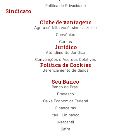
Política de Privacidade
Sindicato
Clube de vantagens
Agora só falta você, sindicalize-se
Convênios
Cursos
Jurídico
Atendimento Jurídico
Convenções e Acordos Coletivos
Política de Cookies
Gerenciamento de dados
Seu Banco
Banco do Brasil
Bradesco
Caixa Econômica Federal
Financeiras
Itaú - Unibanco
Mercantil
Safra