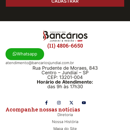
CADASTRAR
(11) 4806-6650
Whatsapp
atendimento@bancariosjundiai.com.br
Rua Prudente de Moraes, 843
Centro – Jundiaí – SP
CEP: 13201-004
Horário de Atendimento:
das 9h às 17h30
Acompanhe nossas notícias
Diretoria
Nossa História
Mapa do Site