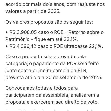
acordo por mais dois anos, com reajuste nos
valores a partir de 2025.
Os valores propostos são os seguintes:
• R$ 3.908,05 caso o ROE – Retorno sobre o
Patrimônio – fique em até 22,1%.
• R$ 4.096,42 caso o ROE ultrapasse 22,1%.
Caso a proposta seja aprovada pela
categoria, o pagamento da PCR será feito
junto com a primeira parcela da PLR,
prevista até o dia 30 de setembro de 2025.
Convocamos todas e todos para
participarem da assembleia, analisarem a
proposta e exercerem seu direito de voto.