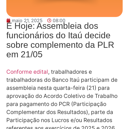
maio 21, 2025
08:00
É Hoje: Assembleia dos
funcionários do Itaú decide
sobre complemento da PLR
em 21/05
Conforme edital
, trabalhadores e
trabalhadoras do Banco Itaú participam de
assembleia nesta quarta-feira (21) para
aprovação do Acordo Coletivo de Trabalho
para pagamento do PCR (Participação
Complementar dos Resultados), parte da
Participação nos Lucros e/ou Resultados
referentes aos exercícios de 2025 e 2026.