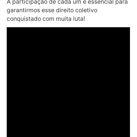
A participação de cada um é essencial para
garantirmos esse direito coletivo
conquistado com muita luta!