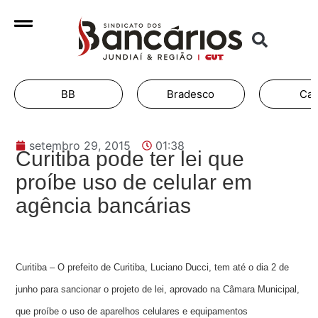
BB
Bradesco
Cai
setembro 29, 2015
01:38
Curitiba pode ter lei que
proíbe uso de celular em
agência bancárias
Curitiba – O prefeito de Curitiba, Luciano Ducci, tem até o dia 2 de
junho para sancionar o projeto de lei, aprovado na Câmara Municipal,
que proíbe o uso de aparelhos celulares e equipamentos