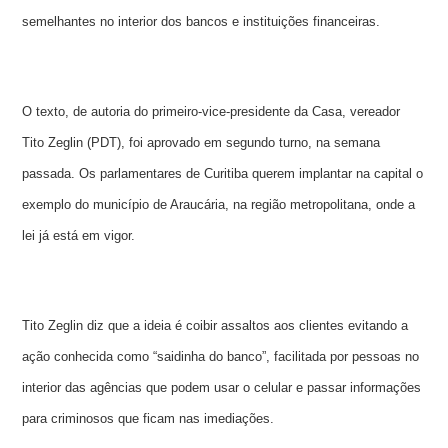
semelhantes no interior dos bancos e instituições financeiras.
O texto, de autoria do primeiro-vice-presidente da Casa, vereador
Tito Zeglin (PDT), foi aprovado em segundo turno, na semana
passada. Os parlamentares de Curitiba querem implantar na capital o
exemplo do município de Araucária, na região metropolitana, onde a
lei já está em vigor.
Tito Zeglin diz que a ideia é coibir assaltos aos clientes evitando a
ação conhecida como “saidinha do banco”, facilitada por pessoas no
interior das agências que podem usar o celular e passar informações
para criminosos que ficam nas imediações.