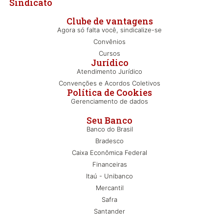
Sindicato
Clube de vantagens
Agora só falta você, sindicalize-se
Convênios
Cursos
Jurídico
Atendimento Jurídico
Convenções e Acordos Coletivos
Política de Cookies
Gerenciamento de dados
Seu Banco
Banco do Brasil
Bradesco
Caixa Econômica Federal
Financeiras
Itaú - Unibanco
Mercantil
Safra
Santander