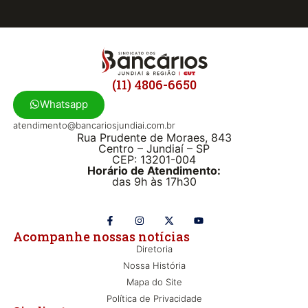
(11) 4806-6650
Whatsapp
atendimento@bancariosjundiai.com.br
Rua Prudente de Moraes, 843
Centro – Jundiaí – SP
CEP: 13201-004
Horário de Atendimento:
das 9h às 17h30
Acompanhe nossas notícias
Diretoria
Nossa História
Mapa do Site
Política de Privacidade