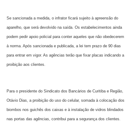
Se sancionada a medida, o infrator ficará sujeito à apreensão do
aparelho, que será devolvido na saída. Os estabelecimentos ainda
podem pedir apoio policial para conter aqueles que não obedecerem
à norma. Após sancionada e publicada, a lei tem prazo de 90 dias
para entrar
em vigor. As
agências terão que fixar placas indicando a
proibição aos clientes.
Para o presidente do Sindicato dos Bancários de Curitiba e Região,
Otávio Dias, a proibição do uso do celular, somada à colocação dos
biombos nos guichês dos caixas e à instalação de vidros blindados
nas portas das agências, contribui para a segurança dos clientes.