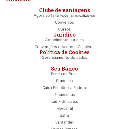
Clube de vantagens
Agora só falta você, sindicalize-se
Convênios
Cursos
Jurídico
Atendimento Jurídico
Convenções e Acordos Coletivos
Política de Cookies
Gerenciamento de dados
Seu Banco
Banco do Brasil
Bradesco
Caixa Econômica Federal
Financeiras
Itaú - Unibanco
Mercantil
Safra
Santander
Outros Bancos