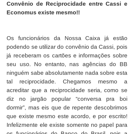
Convênio de Reciprocidade entre Cassi e
Economus existe mesmo!!
Os funcionários da Nossa Caixa já estão
podendo se utilizar do convênio da Cassi, pois
já receberam os cartões e informações sobre
seu uso. No entanto, nas agências do BB
ninguém sabe absolutamente nada sobre esta
tal reciprocidade. Chegamos mesmo a
acreditar que a reciprocidade seria, como se
diz no jargão popular “conversa pra boi
dormir”, mas eis que de repente descobrimos
que existe mesmo este acordo, e por escrito!
Infelizmente ele existe somente no papel para
os funcionários do Banco do Brasil, pois a