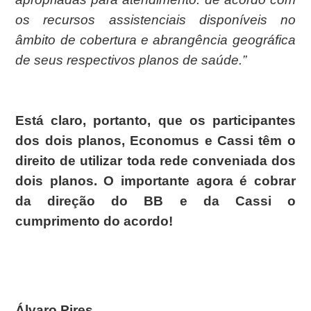
os recursos assistenciais disponíveis no
âmbito de cobertura e abrangência geográfica
de seus respectivos planos de saúde
.”
Está claro, portanto, que os participantes
dos dois planos, Economus e Cassi têm o
direito de utilizar toda rede conveniada dos
dois planos. O importante agora é cobrar
da direção do BB e da Cassi o
cumprimento do acordo!
Álvaro Pires