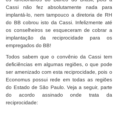
Cassi não fez absolutamente nada para
implantá-lo, nem tampouco a diretoria de RH
do BB cobrou isto da Cassi. Infelizmente até
os conselheiros se esqueceram de cobrar a
implantação da reciprocidade para os
empregados do BB!
Todos sabem que o convênio da Cassi tem
deficiências em algumas regiões, o que pode
ser amenizado com esta reciprocidade, pois o
Economus possui rede em todas as regiões
do Estado de São Paulo. Veja a seguir, parte
do acordo assinado onde trata da
reciprocidade: