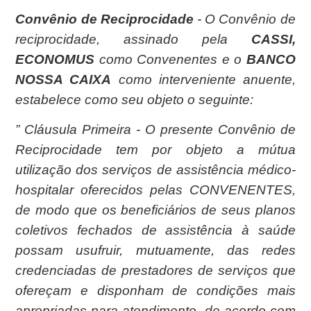
Convênio de Reciprocidade
- O Convênio de
reciprocidade, assinado pela
CASSI,
ECONOMUS
como Convenentes e o
BANCO
NOSSA CAIXA
como interveniente anuente,
estabelece como seu objeto o seguinte:
” Cláusula Primeira - O presente Convênio de
Reciprocidade tem por objeto a mútua
utilização dos serviços de assistência médico-
hospitalar oferecidos pelas CONVENENTES,
de modo que os beneficiários de seus planos
coletivos fechados de assistência à saúde
possam usufruir, mutuamente, das redes
credenciadas de prestadores de serviços que
ofereçam e disponham de condições mais
apropriadas para atendimento. de acordo com