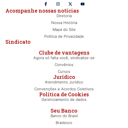
Acompanhe nossas notícias
Diretoria
Nossa História
Mapa do Site
Política de Privacidade
Sindicato
Clube de vantagens
Agora só falta você, sindicalize-se
Convênios
Cursos
Jurídico
Atendimento Jurídico
Convenções e Acordos Coletivos
Política de Cookies
Gerenciamento de dados
Seu Banco
Banco do Brasil
Bradesco