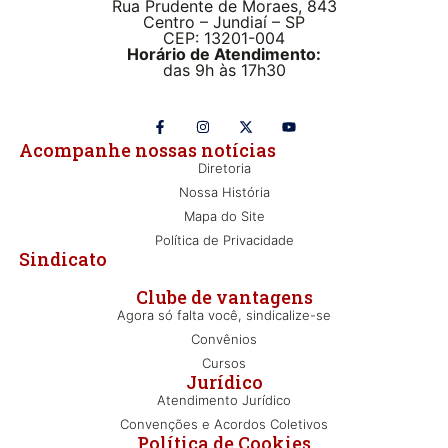
Rua Prudente de Moraes, 843
Centro – Jundiaí – SP
CEP: 13201-004
Horário de Atendimento:
das 9h às 17h30
Acompanhe nossas notícias
Diretoria
Nossa História
Mapa do Site
Política de Privacidade
Sindicato
Clube de vantagens
Agora só falta você, sindicalize-se
Convênios
Cursos
Jurídico
Atendimento Jurídico
Convenções e Acordos Coletivos
Política de Cookies