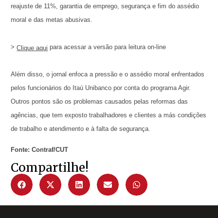
reajuste de 11%, garantia de emprego, segurança e fim do assédio
moral e das metas abusivas.
>
para acessar a versão para leitura on-line
Clique aqui
Além disso, o jornal enfoca a pressão e o assédio moral enfrentados
pelos funcionários do Itaú Unibanco por conta do programa Agir.
Outros pontos são os problemas causados pelas reformas das
agências, que tem exposto trabalhadores e clientes a más condições
de trabalho e atendimento e à falta de segurança.
Fonte: Contraf/CUT
Compartilhe!