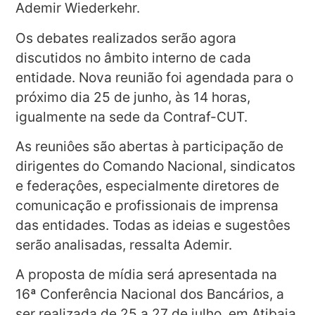
Ademir Wiederkehr.
Os debates realizados serão agora
discutidos no âmbito interno de cada
entidade. Nova reunião foi agendada para o
próximo dia 25 de junho, às 14 horas,
igualmente na sede da Contraf-CUT.
As reuniôes são abertas à participação de
dirigentes do Comando Nacional, sindicatos
e federaçôes, especialmente diretores de
comunicação e profissionais de imprensa
das entidades. Todas as ideias e sugestôes
serão analisadas, ressalta Ademir.
A proposta de mídia será apresentada na
16ª Conferência Nacional dos Bancários, a
ser realizada de 25 a 27 de julho, em Atibaia