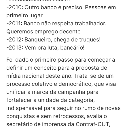
-2010: Outro banco é preciso. Pessoas em
primeiro lugar
-2011: Banco não respeita trabalhador.
Queremos emprego decente
-2012: Banqueiro, chega de truques!
-2013: Vem pra luta, bancário!
Foi dado o primeiro passo para começar a
definir um conceito para a proposta de
mídia nacional deste ano. Trata-se de um
processo coletivo e democrático, que visa
unificar a marca da campanha para
fortalecer a unidade da categoria,
indispensável para seguir no rumo de novas
conquistas e sem retrocessos, avalia o
secretário de imprensa da Contraf-CUT,