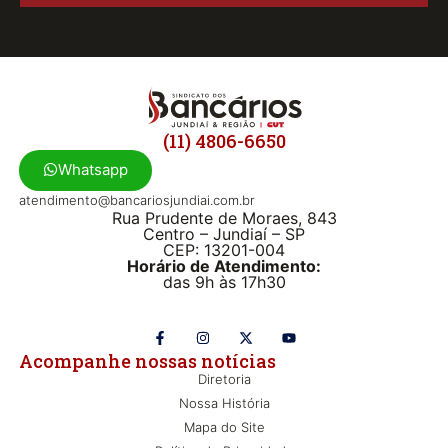
(11) 4806-6650
Whatsapp
atendimento@bancariosjundiai.com.br
Rua Prudente de Moraes, 843
Centro – Jundiaí – SP
CEP: 13201-004
Horário de Atendimento:
das 9h às 17h30
Acompanhe nossas notícias
Diretoria
Nossa História
Mapa do Site