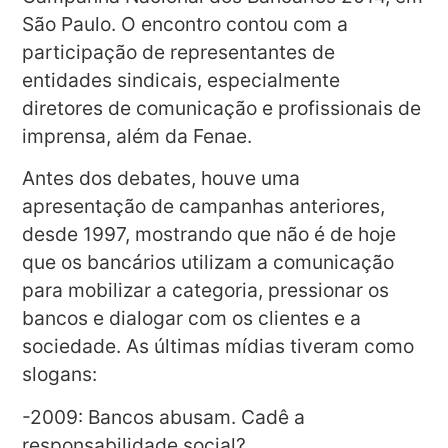
São Paulo. O encontro contou com a
participação de representantes de
entidades sindicais, especialmente
diretores de comunicação e profissionais de
imprensa, além da Fenae.
Antes dos debates, houve uma
apresentação de campanhas anteriores,
desde 1997, mostrando que não é de hoje
que os bancários utilizam a comunicação
para mobilizar a categoria, pressionar os
bancos e dialogar com os clientes e a
sociedade. As últimas mídias tiveram como
slogans:
-2009: Bancos abusam. Cadê a
responsabilidade social?