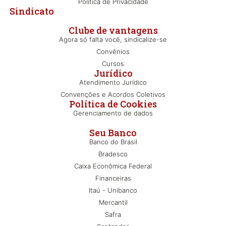
Política de Privacidade
Sindicato
Clube de vantagens
Agora só falta você, sindicalize-se
Convênios
Cursos
Jurídico
Atendimento Jurídico
Convenções e Acordos Coletivos
Política de Cookies
Gerenciamento de dados
Seu Banco
Banco do Brasil
Bradesco
Caixa Econômica Federal
Financeiras
Itaú - Unibanco
Mercantil
Safra