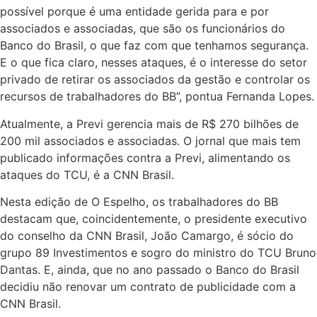
possível porque é uma entidade gerida para e por
associados e associadas, que são os funcionários do
Banco do Brasil, o que faz com que tenhamos segurança.
E o que fica claro, nesses ataques, é o interesse do setor
privado de retirar os associados da gestão e controlar os
recursos de trabalhadores do BB”, pontua Fernanda Lopes.
Atualmente, a Previ gerencia mais de R$ 270 bilhões de
200 mil associados e associadas. O jornal que mais tem
publicado informações contra a Previ, alimentando os
ataques do TCU, é a CNN Brasil.
Nesta edição de O Espelho, os trabalhadores do BB
destacam que, coincidentemente, o presidente executivo
do conselho da CNN Brasil, João Camargo, é sócio do
grupo 89 Investimentos e sogro do ministro do TCU Bruno
Dantas. E, ainda, que no ano passado o Banco do Brasil
decidiu não renovar um contrato de publicidade com a
CNN Brasil.