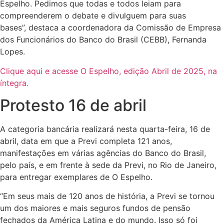
Espelho. Pedimos que todas e todos leiam para
compreenderem o debate e divulguem para suas
bases”, destaca a coordenadora da Comissão de Empresa
dos Funcionários do Banco do Brasil (CEBB), Fernanda
Lopes.
Clique aqui e acesse O Espelho, edição Abril de 2025, na
íntegra.
Protesto 16 de abril
A categoria bancária realizará nesta quarta-feira, 16 de
abril, data em que a Previ completa 121 anos,
manifestações em várias agências do Banco do Brasil,
pelo país, e em frente à sede da Previ, no Rio de Janeiro,
para entregar exemplares de O Espelho.
“Em seus mais de 120 anos de história, a Previ se tornou
um dos maiores e mais seguros fundos de pensão
fechados da América Latina e do mundo. Isso só foi