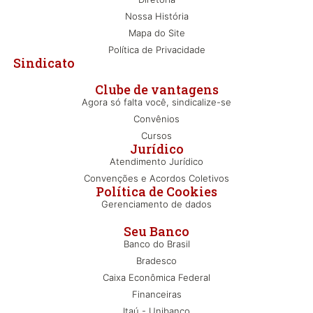
Nossa História
Mapa do Site
Política de Privacidade
Sindicato
Clube de vantagens
Agora só falta você, sindicalize-se
Convênios
Cursos
Jurídico
Atendimento Jurídico
Convenções e Acordos Coletivos
Política de Cookies
Gerenciamento de dados
Seu Banco
Banco do Brasil
Bradesco
Caixa Econômica Federal
Financeiras
Itaú - Unibanco