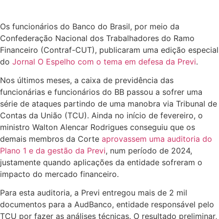
Os funcionários do Banco do Brasil, por meio da
Confederação Nacional dos Trabalhadores do Ramo
Financeiro (Contraf-CUT), publicaram uma edição especial
do
Jornal O Espelho com o tema em defesa da Previ
.
Nos últimos meses, a caixa de previdência das
funcionárias e funcionários do BB passou a sofrer uma
série de ataques partindo de uma manobra via Tribunal de
Contas da União (TCU). Ainda no início de fevereiro, o
ministro Walton Alencar Rodrigues conseguiu que os
demais membros da Corte
aprovassem uma auditoria do
Plano 1 e da gestão da Previ
, num período de 2024,
justamente quando aplicações da entidade sofreram o
impacto do mercado financeiro.
Para esta auditoria, a Previ entregou mais de 2 mil
documentos para a AudBanco, entidade responsável pelo
TCU por fazer as análises técnicas. O resultado preliminar,