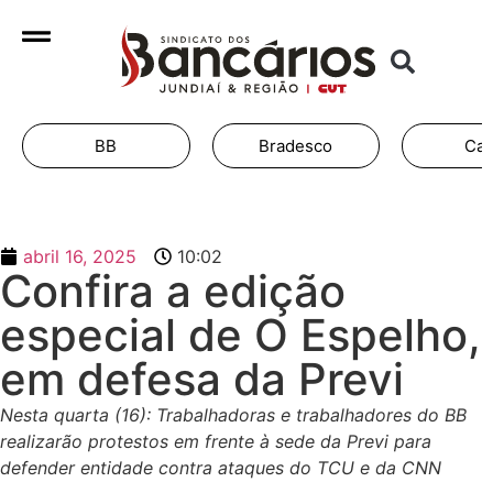
BB
Bradesco
Cai
abril 16, 2025
10:02
Confira a edição
especial de O Espelho,
em defesa da Previ
Nesta quarta (16): Trabalhadoras e trabalhadores do BB
realizarão protestos em frente à sede da Previ para
defender entidade contra ataques do TCU e da CNN