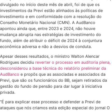
divulgado no início deste mês de abril, foi de que os
investimentos da Previ estão alinhados às políticas de
investimento e em conformidade com a resolução do
Conselho Monetário Nacional (CMN). A AudBanco
apontou ainda que, entre 2023 e 2024, não houve
mudança abrupta nas estratégias de investimento do
fundo, além de atribuir o déficit de 2024 à conjuntura
econômica adversa e não a desvios de conduta.
Apesar desses resultados, o ministro Walton Alencar
Rodrigues decidiu
reverter o processo em auditoria plena,
desconsiderou a base técnica do relatório preliminar da
AudBanco
e propôs que as associadas e associados da
Previ, que são os funcionários do BB, sejam retirados da
gestão do fundo de pensão para dar lugar à iniciativa
privada.
“É para explicar esse processo e defender a Previ de
ataques que nós criamos esta edição especial do jornal O