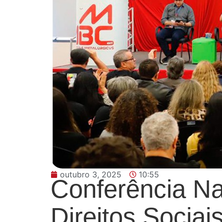
outubro 3, 2025
10:55
Conferência Naci
Direitos Sociai