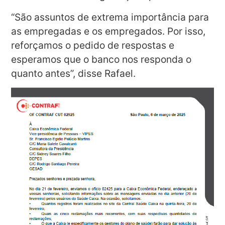
“São assuntos de extrema importância para
as empregadas e os empregados. Por isso,
reforçamos o pedido de respostas e
esperamos que o banco nos responda o
quanto antes”, disse Rafael.