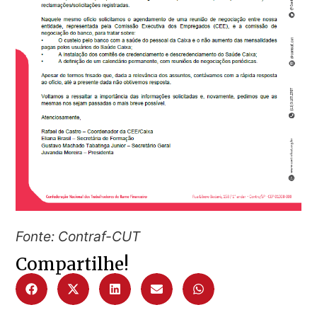
Fonte: Contraf-CUT
Compartilhe!