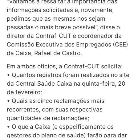
“Voltamos a ressaltar a importância das
informações solicitadas e, novamente,
pedimos que as mesmas nos sejam
passadas o mais breve possível”, disse o
diretor da Contraf-CUT e coordenador da
Comissão Executiva dos Empregados (CEE)
da Caixa, Rafael de Castro.
Em ambos ofícios, a Contraf-CUT solicita:
• Quantos registros foram realizados no site
da Central Saúde Caixa na quinta-feira, 20
de fevereiro;
• Quais as cinco reclamações mais
recorrentes, com suas respectivas
quantidades de reclamações;
• O que a Caixa (e especificamente os
gestores do plano de saúde) farão para dar