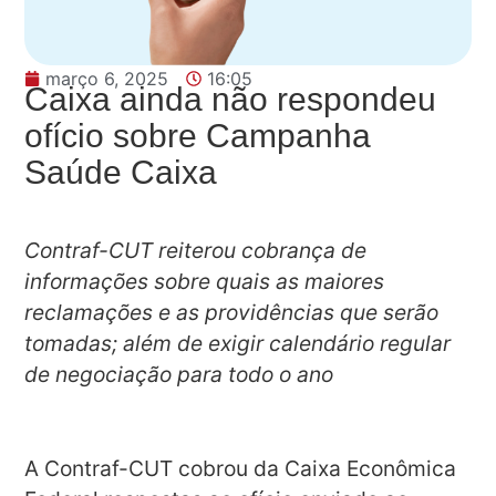
março 6, 2025
16:05
Caixa ainda não respondeu
ofício sobre Campanha
Saúde Caixa
Contraf-CUT reiterou cobrança de
informações sobre quais as maiores
reclamações e as providências que serão
tomadas; além de exigir calendário regular
de negociação para todo o ano
A Contraf-CUT cobrou da Caixa Econômica