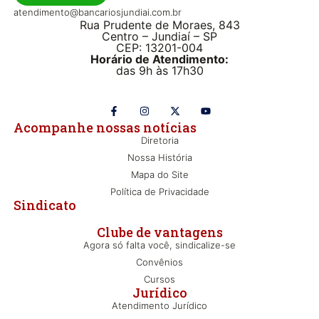
atendimento@bancariosjundiai.com.br
Rua Prudente de Moraes, 843
Centro – Jundiaí – SP
CEP: 13201-004
Horário de Atendimento:
das 9h às 17h30
Acompanhe nossas notícias
Diretoria
Nossa História
Mapa do Site
Política de Privacidade
Sindicato
Clube de vantagens
Agora só falta você, sindicalize-se
Convênios
Cursos
Jurídico
Atendimento Jurídico