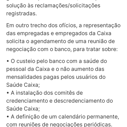
solução às reclamações/solicitações
registradas.
Em outro trecho dos ofícios, a representação
das empregadas e empregados da Caixa
solicita o agendamento de uma reunião de
negociação com o banco, para tratar sobre:
• O custeio pelo banco com a saúde do
pessoal da Caixa e o não aumento das
mensalidades pagas pelos usuários do
Saúde Caixa;
• A instalação dos comitês de
credenciamento e descredenciamento do
Saúde Caixa;
• A definição de um calendário permanente,
com reuniões de negociações periódicas.