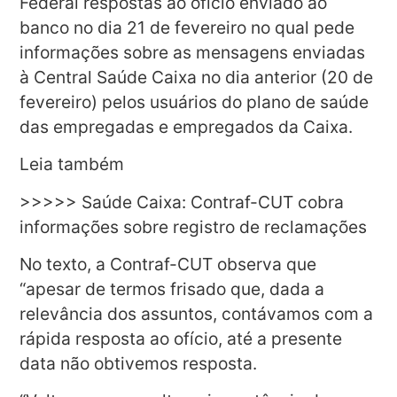
Federal respostas ao ofício enviado ao
banco no dia 21 de fevereiro no qual pede
informações sobre as mensagens enviadas
à Central Saúde Caixa no dia anterior (20 de
fevereiro) pelos usuários do plano de saúde
das empregadas e empregados da Caixa.
Leia também
>>>>> Saúde Caixa: Contraf-CUT cobra
informações sobre registro de reclamações
No texto, a Contraf-CUT observa que
“apesar de termos frisado que, dada a
relevância dos assuntos, contávamos com a
rápida resposta ao ofício, até a presente
data não obtivemos resposta.