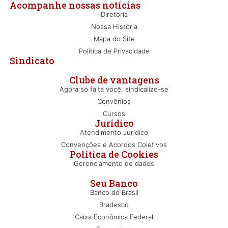
Acompanhe nossas notícias
Diretoria
Nossa História
Mapa do Site
Política de Privacidade
Sindicato
Clube de vantagens
Agora só falta você, sindicalize-se
Convênios
Cursos
Jurídico
Atendimento Jurídico
Convenções e Acordos Coletivos
Política de Cookies
Gerenciamento de dados
Seu Banco
Banco do Brasil
Bradesco
Caixa Econômica Federal