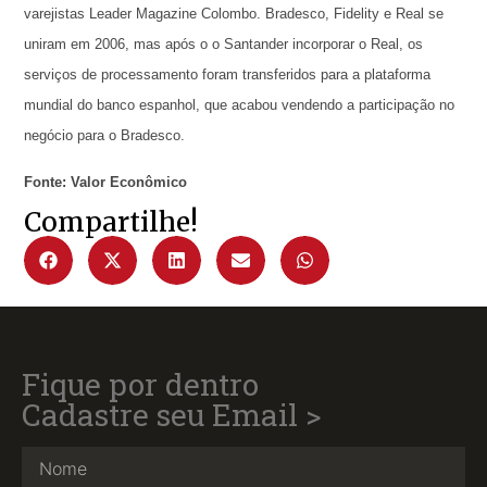
varejistas Leader Magazine Colombo. Bradesco, Fidelity e Real se
uniram em 2006, mas após o o Santander incorporar o Real, os
serviços de processamento foram transferidos para a plataforma
mundial do banco espanhol, que acabou vendendo a participação no
negócio para o Bradesco.
Fonte: Valor Econômico
Compartilhe!
Fique por dentro
Cadastre seu Email >