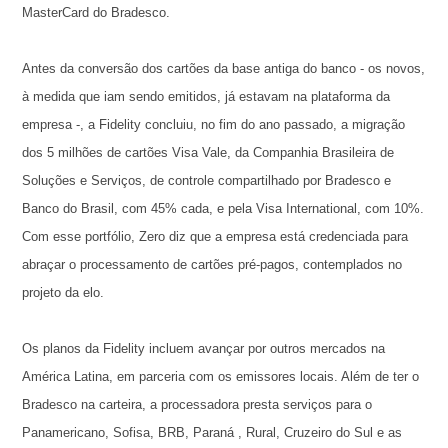
MasterCard do Bradesco.
Antes da conversão dos cartões da base antiga do banco - os novos,
à medida que iam sendo emitidos, já estavam na plataforma da
empresa -, a Fidelity concluiu, no fim do ano passado, a migração
dos 5 milhões de cartões Visa Vale, da Companhia Brasileira de
Soluções e Serviços, de controle compartilhado por Bradesco e
Banco do Brasil, com 45% cada, e pela Visa International, com 10%.
Com esse portfólio, Zero diz que a empresa está credenciada para
abraçar o processamento de cartões pré-pagos, contemplados no
projeto da elo.
Os planos da Fidelity incluem avançar por outros mercados na
América Latina, em parceria com os emissores locais. Além de ter o
Bradesco na carteira, a processadora presta serviços para o
Panamericano, Sofisa, BRB, Paraná , Rural, Cruzeiro do Sul e as