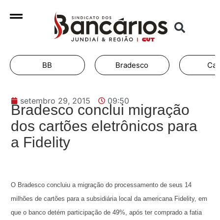
BB
Bradesco
Cai
setembro 29, 2015
09:50
Bradesco conclui migração
dos cartões eletrônicos para
a Fidelity
O Bradesco concluiu a migração do processamento de seus 14
milhões de cartões para a subsidiária local da americana Fidelity, em
que o banco detém participação de 49%, após ter comprado a fatia