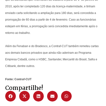
2010, após ter completado 120 dias da licença-maternidade, e tinham
enviado carta solicitando a ampliação para 180 dias, será concedida a
prorrogação de 60 dias a partir de 4 de fevereiro. Caso as funcionárias
estejam em férias, a prorrogação será concedida imediatamente após o
retorno ao trabalho.
Além da Fenaban e do Bradesco, a Contraf-CUT também remeteu cartas
aos demais bancos privados que ainda não aderiram ao Programa
Empresa Cidadã, como o HSBC, Santander, Mercantil do Brasil, Safra e
Citibank, dentre outros.
Fonte: Contraf-CUT
Compartilhe!