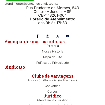
atendimento@bancariosjundiai.com.br
Rua Prudente de Moraes, 843
Centro – Jundiaí – SP
CEP: 13201-004
Horário de Atendimento:
das 9h às 17h30
Acompanhe nossas notícias
Diretoria
Nossa História
Mapa do Site
Política de Privacidade
Sindicato
Clube de vantagens
Agora só falta você, sindicalize-se
Convênios
Cursos
Jurídico
Atendimento Jurídico