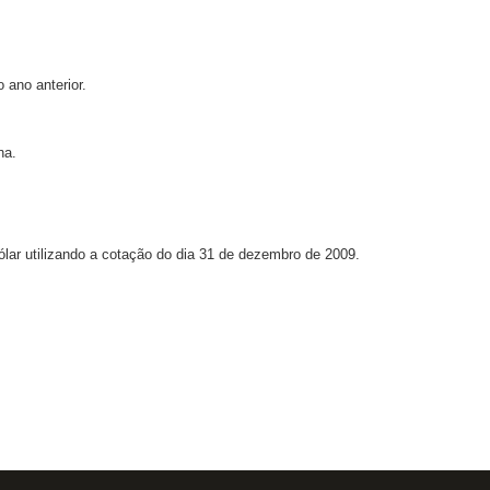
 ano anterior.
na.
lar utilizando a cotação do dia 31 de dezembro de 2009.