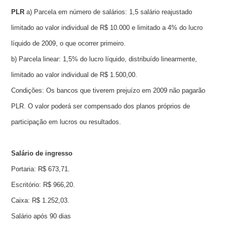
PLR
a) Parcela em número de salários: 1,5 salário reajustado
limitado ao valor individual de R$ 10.000 e limitado a 4% do lucro
líquido de 2009, o que ocorrer primeiro.
b) Parcela linear: 1,5% do lucro líquido, distribuído linearmente,
limitado ao valor individual de R$ 1.500,00.
Condições: Os bancos que tiverem prejuízo em 2009 não pagarão
PLR. O valor poderá ser compensado dos planos próprios de
participação em lucros ou resultados.
Salário de ingresso
Portaria: R$ 673,71.
Escritório: R$ 966,20.
Caixa: R$ 1.252,03.
Salário após 90 dias