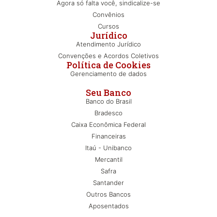
Agora só falta você, sindicalize-se
Convênios
Cursos
Jurídico
Atendimento Jurídico
Convenções e Acordos Coletivos
Política de Cookies
Gerenciamento de dados
Seu Banco
Banco do Brasil
Bradesco
Caixa Econômica Federal
Financeiras
Itaú - Unibanco
Mercantil
Safra
Santander
Outros Bancos
Aposentados