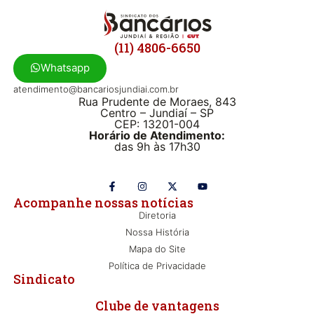
(11) 4806-6650
Whatsapp
atendimento@bancariosjundiai.com.br
Rua Prudente de Moraes, 843
Centro – Jundiaí – SP
CEP: 13201-004
Horário de Atendimento:
das 9h às 17h30
Acompanhe nossas notícias
Diretoria
Nossa História
Mapa do Site
Política de Privacidade
Sindicato
Clube de vantagens