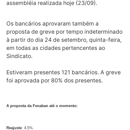
assembléia realizada hoje (23/09).
Os bancários aprovaram também a
proposta de greve por tempo indeterminado
à partir do dia 24 de setembro, quinta-feira,
em todas as cidades pertencentes ao
Sindicato.
Estiveram presentes 121 bancários. A greve
foi aprovada por 80% dos presentes.
A proposta da Fenaban até o momento:
Reajuste
: 4,5%.