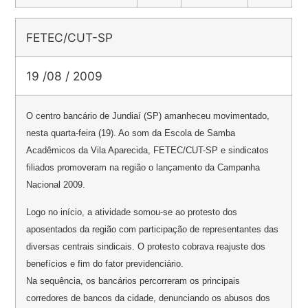
FETEC/CUT-SP
19 /08 / 2009
O centro bancário de Jundiaí (SP) amanheceu movimentado,
nesta quarta-feira (19). Ao som da Escola de Samba
Acadêmicos da Vila Aparecida, FETEC/CUT-SP e sindicatos
filiados promoveram na região o lançamento da Campanha
Nacional 2009.
Logo no início, a atividade somou-se ao protesto dos
aposentados da região com participação de representantes das
diversas centrais sindicais. O protesto cobrava reajuste dos
benefícios e fim do fator previdenciário.
Na sequência, os bancários percorreram os principais
corredores de bancos da cidade, denunciando os abusos dos