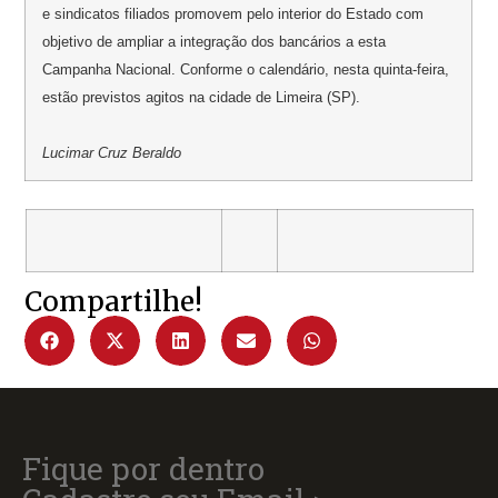
e sindicatos filiados promovem pelo interior do Estado com
objetivo de ampliar a integração dos bancários a esta
Campanha Nacional. Conforme o calendário, nesta quinta-feira,
estão previstos agitos na cidade de Limeira (SP).
Lucimar Cruz Beraldo
Compartilhe!
Fique por dentro