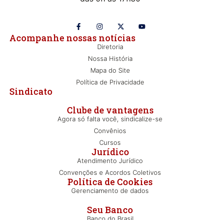
Acompanhe nossas notícias
Diretoria
Nossa História
Mapa do Site
Política de Privacidade
Sindicato
Clube de vantagens
Agora só falta você, sindicalize-se
Convênios
Cursos
Jurídico
Atendimento Jurídico
Convenções e Acordos Coletivos
Política de Cookies
Gerenciamento de dados
Seu Banco
Banco do Brasil