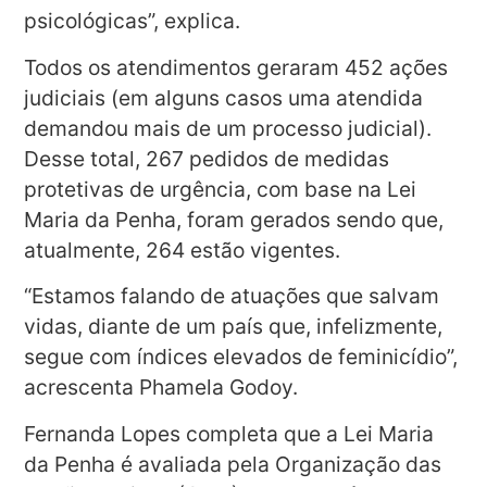
psicológicas”, explica.
Todos os atendimentos geraram 452 ações
judiciais (em alguns casos uma atendida
demandou mais de um processo judicial).
Desse total, 267 pedidos de medidas
protetivas de urgência, com base na Lei
Maria da Penha, foram gerados sendo que,
atualmente, 264 estão vigentes.
“Estamos falando de atuações que salvam
vidas, diante de um país que, infelizmente,
segue com índices elevados de feminicídio”,
acrescenta Phamela Godoy.
Fernanda Lopes completa que a Lei Maria
da Penha é avaliada pela Organização das