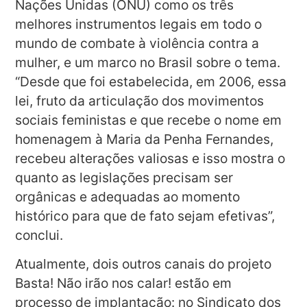
Nações Unidas (ONU) como os três
melhores instrumentos legais em todo o
mundo de combate à violência contra a
mulher, e um marco no Brasil sobre o tema.
“Desde que foi estabelecida, em 2006, essa
lei, fruto da articulação dos movimentos
sociais feministas e que recebe o nome em
homenagem à Maria da Penha Fernandes,
recebeu alterações valiosas e isso mostra o
quanto as legislações precisam ser
orgânicas e adequadas ao momento
histórico para que de fato sejam efetivas”,
conclui.
Atualmente, dois outros canais do projeto
Basta! Não irão nos calar! estão em
processo de implantação: no Sindicato dos