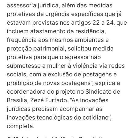
assessoria jurídica, além das medidas
protetivas de urgência específicas que já
estavam previstas nos artigos 22 a 24, que
incluem afastamento da residência,
frequência aos mesmos ambientes e
proteção patrimonial, solicitou medida
protetiva para que o agressor não
submetesse a mulher à violência via redes
sociais, com a exclusão de postagens e
proibição de novas postagens”, explica a
coordenadora do projeto no Sindicato de
Brasília, Zezé Furtado. “As inovações
jurídicas precisam acompanhar as
inovações tecnológicas do cotidiano”,
completa.