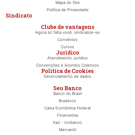
Mapa do Site
Política de Privacidade
Sindicato
Clube de vantagens
Agora só falta você, sindicalize-se
Convênios
Cursos
Jurídico
Atendimento Jurídico
Convenções e Acordos Coletivos
Política de Cookies
Gerenciamento de dados
Seu Banco
Banco do Brasil
Bradesco
Caixa Econômica Federal
Financeiras
Itaú - Unibanco
Mercantil