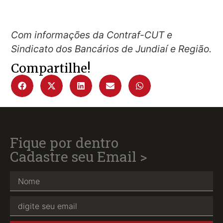
Com informações da Contraf-CUT e
Sindicato dos Bancários de Jundiaí e Região.
Compartilhe!
Fique por dentro
Cadastre seu Email >