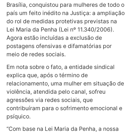
Brasília, conquistou para mulheres de todo o
país um feito inédito na Justiça: a ampliação
do rol de medidas protetivas previstas na
Lei Maria da Penha (Lei nº 11.340/2006).
Agora estão incluídas a exclusão de
postagens ofensivas e difamatórias por
meio de redes sociais.
Em nota sobre o fato, a entidade sindical
explica que, após o término de
relacionamento, uma mulher em situação de
violência, atendida pelo canal, sofreu
agressões via redes sociais, que
contribuíram para o sofrimento emocional e
psíquico.
“Com base na Lei Maria da Penha, a nossa