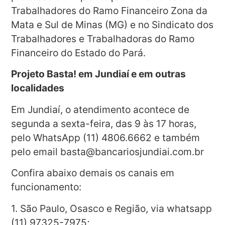
Trabalhadores do Ramo Financeiro Zona da
Mata e Sul de Minas (MG) e no Sindicato dos
Trabalhadores e Trabalhadoras do Ramo
Financeiro do Estado do Pará.
Projeto Basta! em Jundiaí e em outras
localidades
Em Jundiaí, o atendimento acontece de
segunda a sexta-feira, das 9 às 17 horas,
pelo WhatsApp (11) 4806.6662 e também
pelo email
basta@bancariosjundiai.com.br
Confira abaixo demais os canais em
funcionamento:
1. São Paulo, Osasco e Região, via whatsapp
(11) 97325-7975;