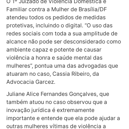
O 1º Juizado de Violência Doméstica e
Familiar contra a Mulher de Brasília/DF
atendeu todos os pedidos de medidas
protetivas, incluindo o digital. “O uso das
redes sociais com toda a sua amplitude de
alcance não pode ser desconsiderado como
ambiente capaz e potente de causar
violência a honra e saúde mental das
mulheres”, pontua uma das advogadas que
atuaram no caso, Cassia Ribeiro, da
Advocacia Garcez.
Juliane Alice Fernandes Gonçalves, que
também atuou no caso observou que a
inovação jurídica é extremamente
importante e entende que ela pode ajudar a
outras mulheres vítimas de violência a