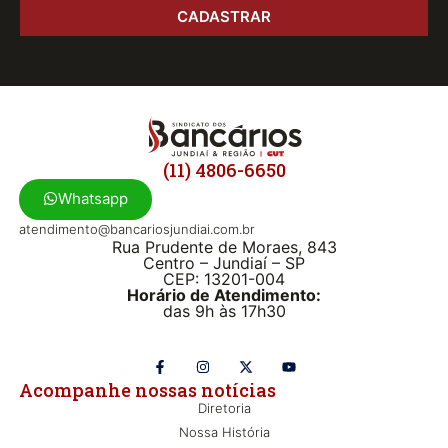
CADASTRAR
(11) 4806-6650
Whatsapp
atendimento@bancariosjundiai.com.br
Rua Prudente de Moraes, 843
Centro – Jundiaí – SP
CEP: 13201-004
Horário de Atendimento:
das 9h às 17h30
Acompanhe nossas notícias
Diretoria
Nossa História