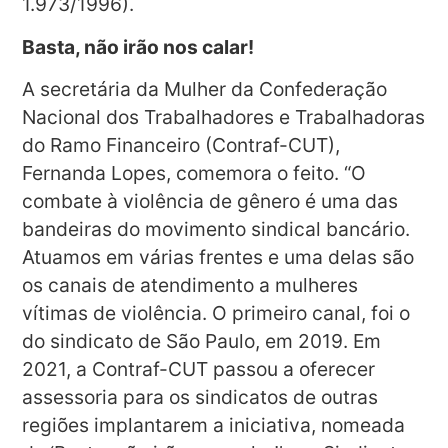
1.973/1996).
Basta, não irão nos calar!
A secretária da Mulher da Confederação
Nacional dos Trabalhadores e Trabalhadoras
do Ramo Financeiro (Contraf-CUT),
Fernanda Lopes, comemora o feito. “O
combate à violência de gênero é uma das
bandeiras do movimento sindical bancário.
Atuamos em várias frentes e uma delas são
os canais de atendimento a mulheres
vítimas de violência. O primeiro canal, foi o
do sindicato de São Paulo, em 2019. Em
2021, a Contraf-CUT passou a oferecer
assessoria para os sindicatos de outras
regiões implantarem a iniciativa, nomeada