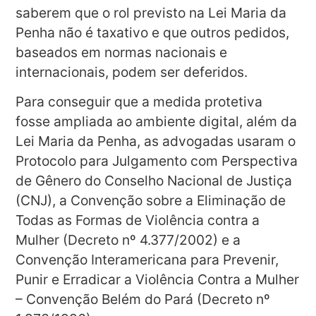
saberem que o rol previsto na Lei Maria da
Penha não é taxativo e que outros pedidos,
baseados em normas nacionais e
internacionais, podem ser deferidos.
Para conseguir que a medida protetiva
fosse ampliada ao ambiente digital, além da
Lei Maria da Penha, as advogadas usaram o
Protocolo para Julgamento com Perspectiva
de Gênero do Conselho Nacional de Justiça
(CNJ), a Convenção sobre a Eliminação de
Todas as Formas de Violência contra a
Mulher (Decreto nº 4.377/2002) e a
Convenção Interamericana para Prevenir,
Punir e Erradicar a Violência Contra a Mulher
– Convenção Belém do Pará (Decreto nº