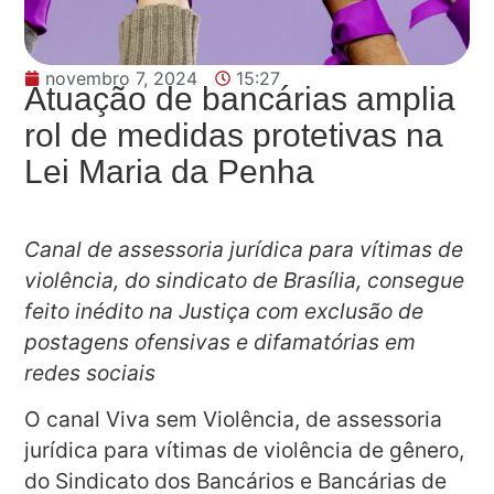
novembro 7, 2024
15:27
Atuação de bancárias amplia
rol de medidas protetivas na
Lei Maria da Penha
Canal de assessoria jurídica para vítimas de
violência, do sindicato de Brasília, consegue
feito inédito na Justiça com exclusão de
postagens ofensivas e difamatórias em
redes sociais
O canal Viva sem Violência, de assessoria
jurídica para vítimas de violência de gênero,
do Sindicato dos Bancários e Bancárias de