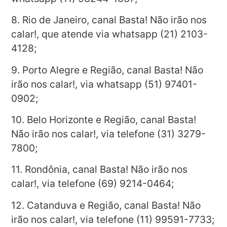
8. Rio de Janeiro, canal Basta! Não irão nos
calar!, que atende via whatsapp (21) 2103-
4128;
9. Porto Alegre e Região, canal Basta! Não
irão nos calar!, via whatsapp (51) 97401-
0902;
10. Belo Horizonte e Região, canal Basta!
Não irão nos calar!, via telefone (31) 3279-
7800;
11. Rondônia, canal Basta! Não irão nos
calar!, via telefone (69) 9214-0464;
12. Catanduva e Região, canal Basta! Não
irão nos calar!, via telefone (11) 99591-7733;