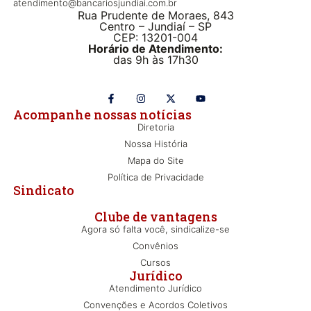
atendimento@bancariosjundiai.com.br
Rua Prudente de Moraes, 843
Centro – Jundiaí – SP
CEP: 13201-004
Horário de Atendimento:
das 9h às 17h30
Acompanhe nossas notícias
Diretoria
Nossa História
Mapa do Site
Política de Privacidade
Sindicato
Clube de vantagens
Agora só falta você, sindicalize-se
Convênios
Cursos
Jurídico
Atendimento Jurídico
Convenções e Acordos Coletivos