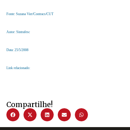
Fonte: Suzana Vier/Contracs/CUT
Autor: Sintrafesc
Data: 25/5/2008
Link relacionado:
Compartilhe!