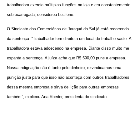
trabalhadora exercia múltiplas funções na loja e era constantemente
sobrecarregada, considerou Lucilene.
O Sindicato dos Comerciários de Jaraguá do Sul já está recorrendo
da sentença: “Trabalhador tem direito a um local de trabalho sadio. A
trabalhadora estava adoecendo na empresa. Diante disso muito me
espanta a sentença. A juíza acha que R$ 590,00 pune a empresa.
Nossa indignação não é tanto pelo dinheiro, reivindicamos uma
punição justa para que isso não aconteça com outros trabalhadores
dessa mesma empresa e sirva de lição para outras empresas
também”, explicou Ana Roeder, presidenta do sindicato.