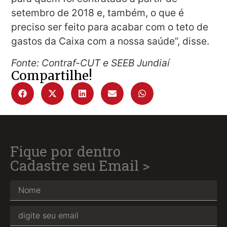
setembro de 2018 e, também, o que é
preciso ser feito para acabar com o teto de
gastos da Caixa com a nossa saúde”, disse.
Fonte: Contraf-CUT e SEEB Jundiaí
Compartilhe!
Fique por dentro
Cadastre seu Email >