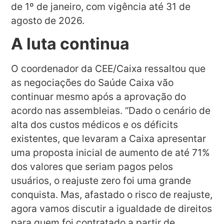
de 1º de janeiro, com vigência até 31 de
agosto de 2026.
A luta continua
O coordenador da CEE/Caixa ressaltou que
as negociações do Saúde Caixa vão
continuar mesmo após a aprovação do
acordo nas assembleias. “Dado o cenário de
alta dos custos médicos e os déficits
existentes, que levaram a Caixa apresentar
uma proposta inicial de aumento de até 71%
dos valores que seriam pagos pelos
usuários, o reajuste zero foi uma grande
conquista. Mas, afastado o risco de reajuste,
agora vamos discutir a igualdade de direitos
para quem foi contratado a partir de