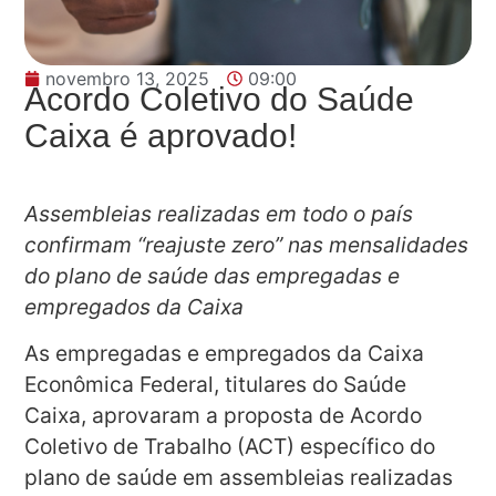
novembro 13, 2025
09:00
Acordo Coletivo do Saúde
Caixa é aprovado!
Assembleias realizadas em todo o país
confirmam “reajuste zero” nas mensalidades
do plano de saúde das empregadas e
empregados da Caixa
As empregadas e empregados da Caixa
Econômica Federal, titulares do Saúde
Caixa, aprovaram a proposta de Acordo
Coletivo de Trabalho (ACT) específico do
plano de saúde em assembleias realizadas