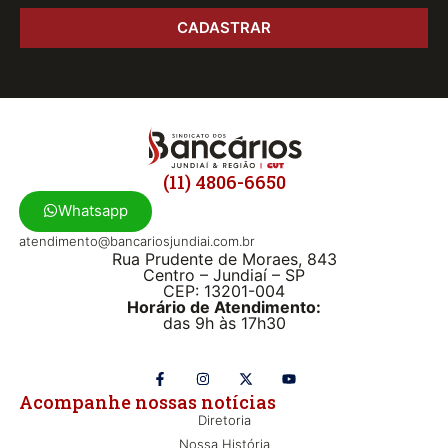
CADASTRAR
(11) 4806-6650
Whatsapp
atendimento@bancariosjundiai.com.br
Rua Prudente de Moraes, 843
Centro – Jundiaí – SP
CEP: 13201-004
Horário de Atendimento:
das 9h às 17h30
Acompanhe nossas notícias
Diretoria
Nossa História