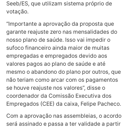
Seeb/ES, que utilizam sistema próprio de
votação.
“Importante a aprovação da proposta que
garante reajuste zero nas mensalidades do
nosso plano de saúde. Isso vai impedir o
sufoco financeiro ainda maior de muitas
empregadas e empregados devido aos
valores pagos ao plano de saúde e até
mesmo o abandono do plano por outros, que
não teriam como arcar com os pagamentos
se houve reajuste nos valores”, disse o
coordenador da Comissão Executiva dos
Empregados (CEE) da caixa, Felipe Pacheco.
Com a aprovação nas assembleias, o acordo
será assinado e passa a ter validade a partir