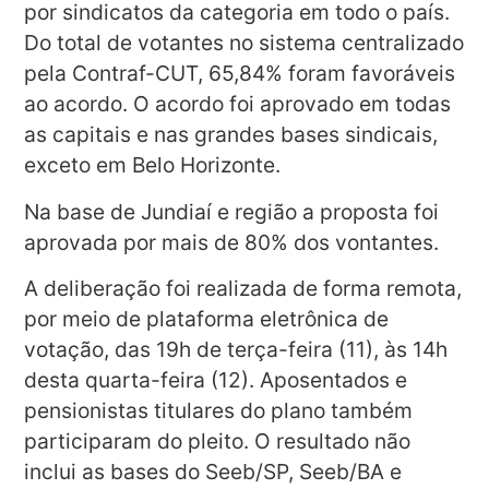
por sindicatos da categoria em todo o país.
Do total de votantes no sistema centralizado
pela Contraf-CUT, 65,84% foram favoráveis
ao acordo. O acordo foi aprovado em todas
as capitais e nas grandes bases sindicais,
exceto em Belo Horizonte.
Na base de Jundiaí e região a proposta foi
aprovada por mais de 80% dos vontantes.
A deliberação foi realizada de forma remota,
por meio de plataforma eletrônica de
votação, das 19h de terça-feira (11), às 14h
desta quarta-feira (12). Aposentados e
pensionistas titulares do plano também
participaram do pleito. O resultado não
inclui as bases do Seeb/SP, Seeb/BA e