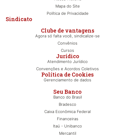
Mapa do Site
Política de Privacidade
Sindicato
Clube de vantagens
Agora só falta você, sindicalize-se
Convênios
Cursos
Jurídico
Atendimento Jurídico
Convenções e Acordos Coletivos
Política de Cookies
Gerenciamento de dados
Seu Banco
Banco do Brasil
Bradesco
Caixa Econômica Federal
Financeiras
Itaú - Unibanco
Mercantil