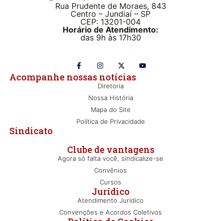
Rua Prudente de Moraes, 843
Centro – Jundiaí – SP
CEP: 13201-004
Horário de Atendimento:
das 9h às 17h30
Acompanhe nossas notícias
Diretoria
Nossa História
Mapa do Site
Política de Privacidade
Sindicato
Clube de vantagens
Agora só falta você, sindicalize-se
Convênios
Cursos
Jurídico
Atendimento Jurídico
Convenções e Acordos Coletivos