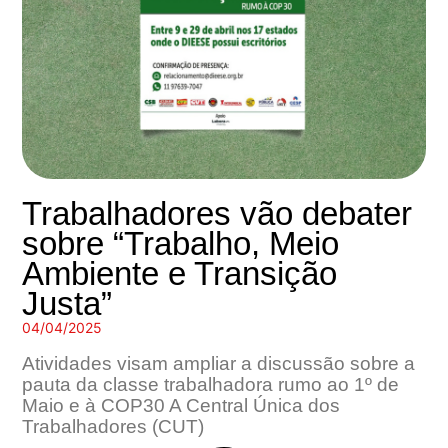
Trabalhadores vão debater
sobre “Trabalho, Meio
Ambiente e Transição
Justa”
04/04/2025
Atividades visam ampliar a discussão sobre a
pauta da classe trabalhadora rumo ao 1º de
Maio e à COP30 A Central Única dos
Trabalhadores (CUT)