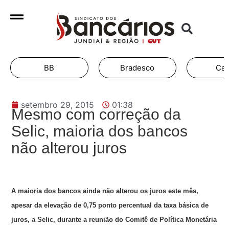
BB
Bradesco
Cai
setembro 29, 2015
01:38
Mesmo com correção da
Selic, maioria dos bancos
não alterou juros
A maioria dos bancos ainda não alterou os juros este mês,
apesar da elevação de 0,75 ponto percentual da taxa básica de
juros, a Selic, durante a reunião do Comitê de Política Monetária