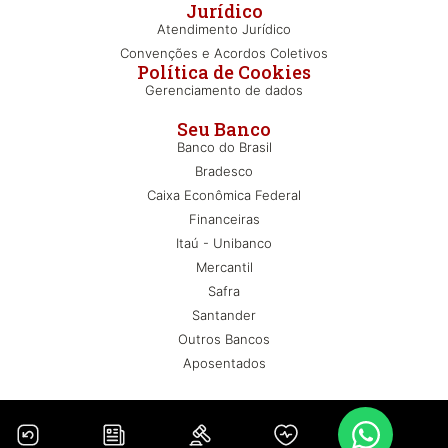
Jurídico
Atendimento Jurídico
Convenções e Acordos Coletivos
Política de Cookies
Gerenciamento de dados
Seu Banco
Banco do Brasil
Bradesco
Caixa Econômica Federal
Financeiras
Itaú - Unibanco
Mercantil
Safra
Santander
Outros Bancos
Aposentados