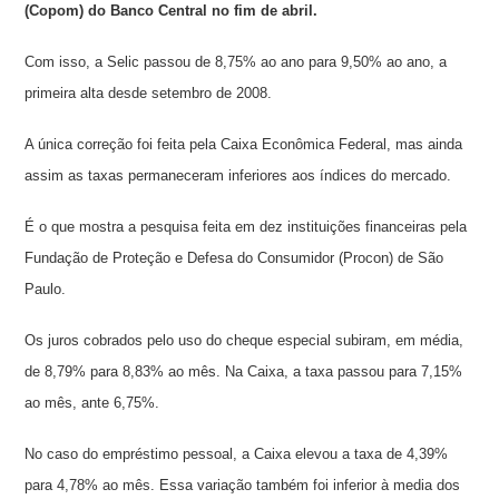
(Copom) do Banco Central no fim de abril.
Com isso, a Selic passou de 8,75% ao ano para 9,50% ao ano, a
primeira alta desde setembro de 2008.
A única correção foi feita pela Caixa Econômica Federal, mas ainda
assim as taxas permaneceram inferiores aos índices do mercado.
É o que mostra a pesquisa feita em dez instituições financeiras pela
Fundação de Proteção e Defesa do Consumidor (Procon) de São
Paulo.
Os juros cobrados pelo uso do cheque especial subiram, em média,
de 8,79% para 8,83% ao mês. Na Caixa, a taxa passou para 7,15%
ao mês, ante 6,75%.
No caso do empréstimo pessoal, a Caixa elevou a taxa de 4,39%
para 4,78% ao mês. Essa variação também foi inferior à media dos