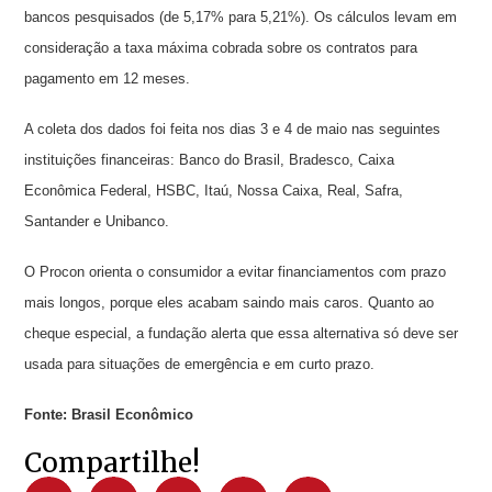
bancos pesquisados (de 5,17% para 5,21%). Os cálculos levam em
consideração a taxa máxima cobrada sobre os contratos para
pagamento em 12 meses.
A coleta dos dados foi feita nos dias 3 e 4 de maio nas seguintes
instituições financeiras: Banco do Brasil, Bradesco, Caixa
Econômica Federal, HSBC, Itaú, Nossa Caixa, Real, Safra,
Santander e Unibanco.
O Procon orienta o consumidor a evitar financiamentos com prazo
mais longos, porque eles acabam saindo mais caros. Quanto ao
cheque especial, a fundação alerta que essa alternativa só deve ser
usada para situações de emergência e em curto prazo.
Fonte: Brasil Econômico
Compartilhe!